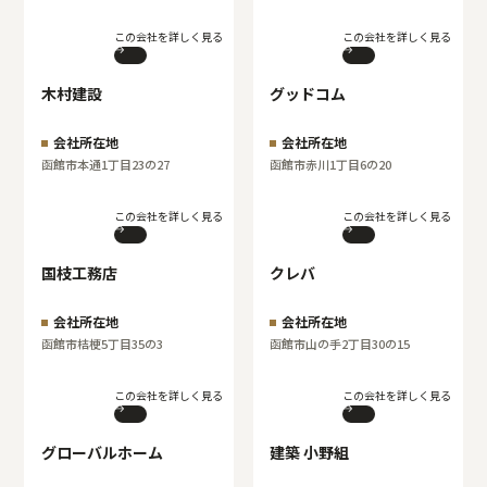
この会社を詳しく見る
この会社を詳しく見る
木村建設
グッドコム
会社所在地
会社所在地
函館市本通1丁目23の27
函館市赤川1丁目6の20
この会社を詳しく見る
この会社を詳しく見る
国枝工務店
クレバ
会社所在地
会社所在地
函館市桔梗5丁目35の3
函館市山の手2丁目30の15
この会社を詳しく見る
この会社を詳しく見る
グローバルホーム
建築 小野組