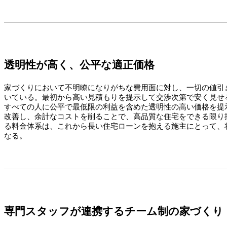
透明性が高く、公平な適正価格
家づくりにおいて不明瞭になりがちな費用面に対し、一切の値引
いている。最初から高い見積もりを提示して交渉次第で安く見せ
すべての人に公平で最低限の利益を含めた透明性の高い価格を提
改善し、余計なコストを削ることで、高品質な住宅をできる限り
る料金体系は、これから長い住宅ローンを抱える施主にとって、
なる。
専門スタッフが連携するチーム制の家づくり