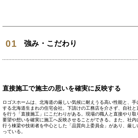
強み・こだわり
直接施工で施主の思いを確実に反映する
ロゴスホームは、北海道の厳しい気候に耐えうる高い性能と、手
する北海道生まれの住宅会社。下請けの工務店を介さず、自社と
を行う「直接施工」にこだわりがある。現場の職人と直接やり取
要望や想いを確実に施工へ反映させることができる。また、社内
行う棟梁や技術者を中心とした「品質向上委員会」があり、厳し
っている。