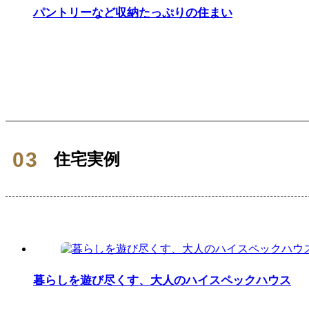
パントリーなど収納たっぷりの住まい
住宅実例
暮らしを遊び尽くす、大人のハイスペックハウス