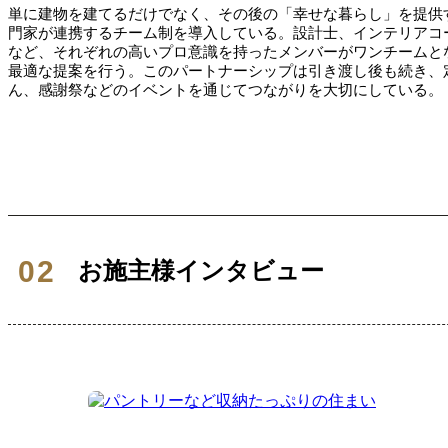
単に建物を建てるだけでなく、その後の「幸せな暮らし」を提供
門家が連携するチーム制を導入している。設計士、インテリアコ
など、それぞれの高いプロ意識を持ったメンバーがワンチームと
最適な提案を行う。このパートナーシップは引き渡し後も続き、
ん、感謝祭などのイベントを通じてつながりを大切にしている。
お施主様インタビュー