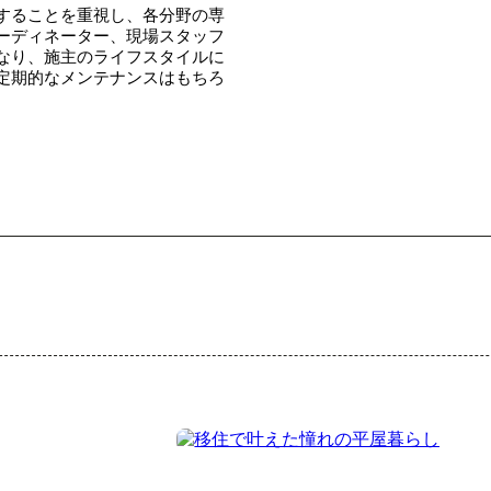
することを重視し、各分野の専
ーディネーター、現場スタッフ
なり、施主のライフスタイルに
定期的なメンテナンスはもちろ