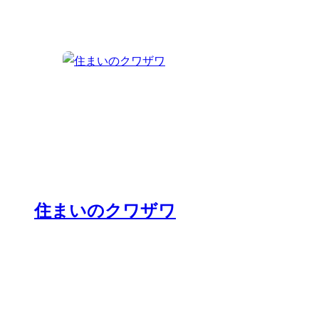
住まいのクワザワ