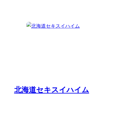
北海道セキスイハイム