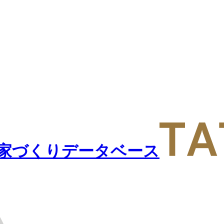
家づくりデータベース