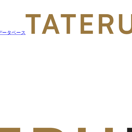
データベース