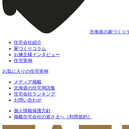
北海道の家づくり
住宅会社紹介
家づくりコラム
お施主様インタビュー
住宅実例
お気に入りの住宅実例
メディア掲載
北海道の住宅用語集
住宅会社ランキング
お問い合わせ
個人情報保護方針
掲載住宅会社の皆さまへ［利用規約］