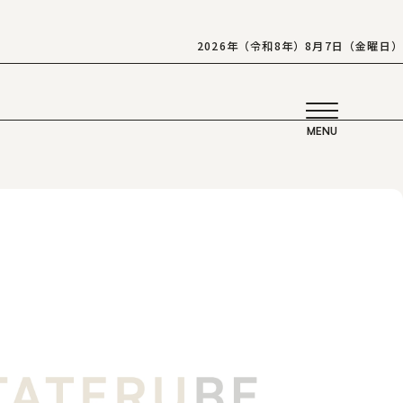
2026年（令和8年）8月7日（金曜日）