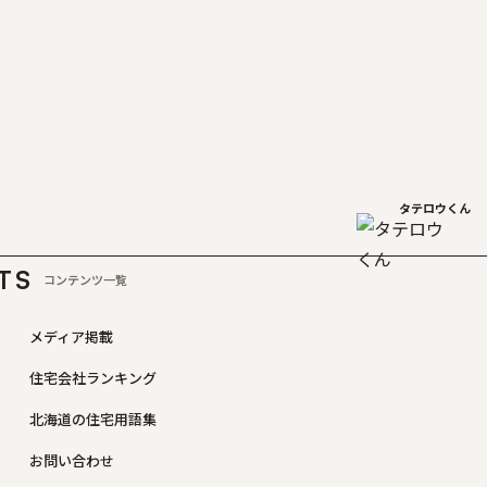
タテロウくん
TS
コンテンツ一覧
メディア掲載
住宅会社ランキング
北海道の住宅用語集
お問い合わせ