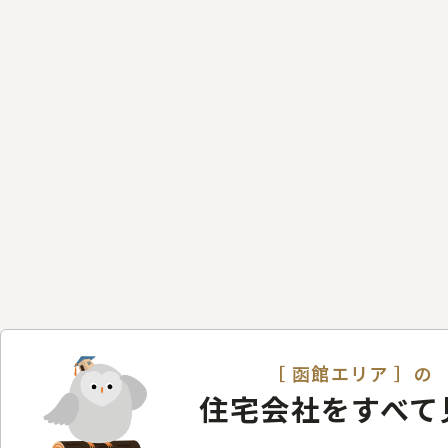
［ 函館エリア ］の
住宅会社をすべて