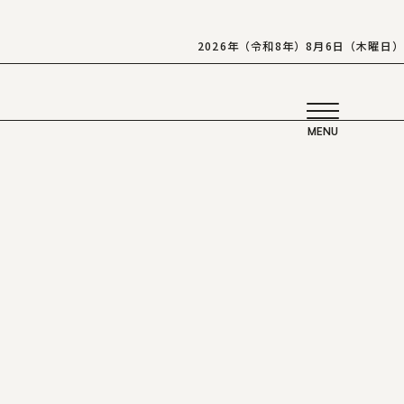
2026年（令和8年）8月6日（木曜日）