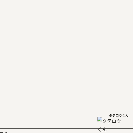
タテロウくん