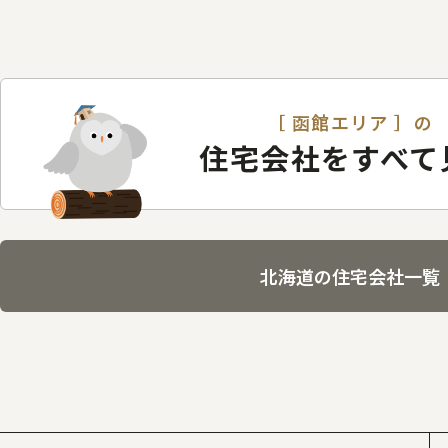
［ 函館エリア ］の
住宅会社をすべて
北海道の住宅会社一覧