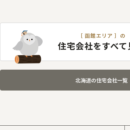
［ 函館エリア ］の
住宅会社をすべて
北海道の住宅会社一覧