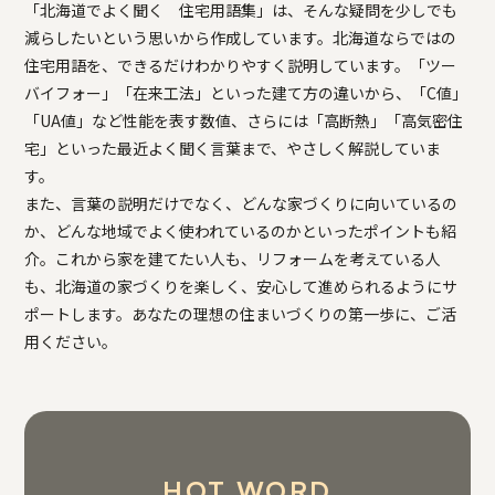
「北海道でよく聞く 住宅用語集」は、そんな疑問を少しでも
減らしたいという思いから作成しています。北海道ならではの
住宅用語を、できるだけわかりやすく説明しています。「ツー
バイフォー」「在来工法」といった建て方の違いから、「C値」
「UA値」など性能を表す数値、さらには「高断熱」「高気密住
宅」といった最近よく聞く言葉まで、やさしく解説していま
す。
また、言葉の説明だけでなく、どんな家づくりに向いているの
か、どんな地域でよく使われているのかといったポイントも紹
介。これから家を建てたい人も、リフォームを考えている人
も、北海道の家づくりを楽しく、安心して進められるようにサ
ポートします。あなたの理想の住まいづくりの第一歩に、ご活
用ください。
HOT WORD