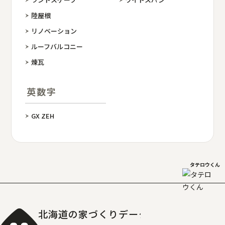
陸屋根
リノベーション
ルーフバルコニー
煉瓦
英数字
GX ZEH
タテロウくん
北海道の家づくりデータベース