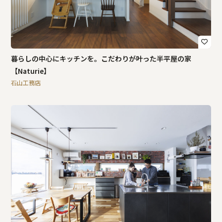
暮らしの中心にキッチンを。こだわりが叶った半平屋の家
【Naturie】
石山工務店