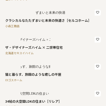
クラシカルなたたずまいと未来の快適さ［セルコホーム］
小森工務店
ザ・デザイナーズハイム × 二世帯住宅
北海道セキスイハイム
猫と暮らす、旅館のような癒しの平屋
ロゴスホーム
34帖の大空間LDKの住まい［リレア］