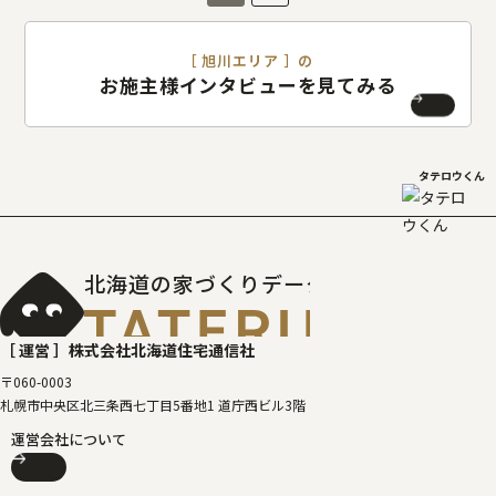
［ 旭川エリア ］の
お施主様インタビューを見てみる
タテロウくん
北海道の家づくりデータベース
［タテルベ
［ 運営 ］
株式会社北海道住宅通信社
〒060-0003
札幌市中央区北三条西七丁目5番地1 道庁西ビル3階
運営会社について