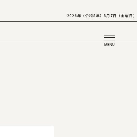
2026年（令和8年）8月7日（金曜日）
、