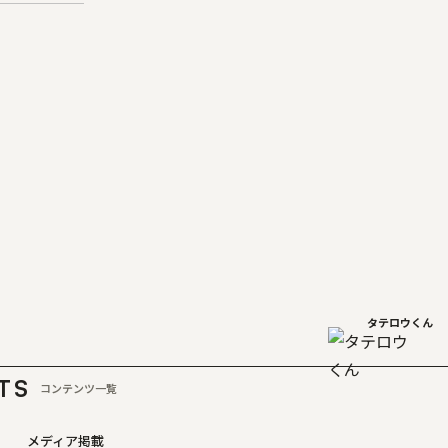
タテロウくん
TS
コンテンツ一覧
メディア掲載