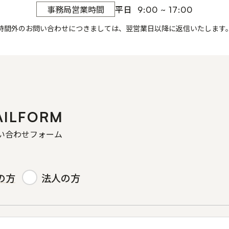
平日
事務局営業時間
9:00 ~ 17:00
時間外のお問い合わせにつきましては、
翌営業日以降に返信いたします
AILFORM
い合わせフォーム
の方
法人の方