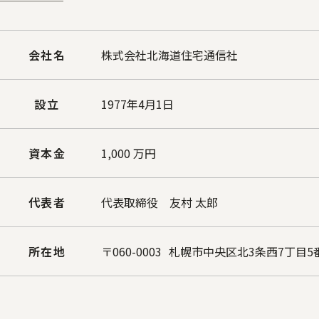
会社名
株式会社北海道住宅通信社
設立
1977年4月1日
資本金
1,000 万円
代表者
代表取締役 友村 太郎
所在地
〒060-0003
札幌市中央区北3条西7丁目5