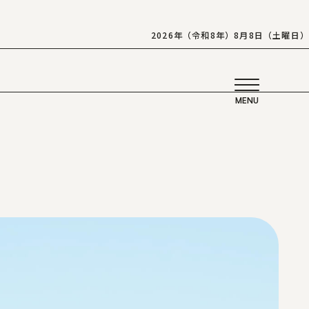
2026年（令和8年）8月8日（土曜日）