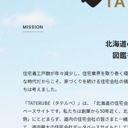
MISSION
北海道
図鑑
住宅着工戸数が年々減少し、住宅業界を取り巻く環
な時代だからこそ、家づくりを続ける住宅会社の価
ちは考えました。
「TATERUBE（タテルベ）」は、「北海道の住
ベースサイトです。私たちは創業から50年近く、
側」にとどまらず、道内の住宅会社の皆さまと一緒
て、道内最大の住宅会社データベースサイトとして