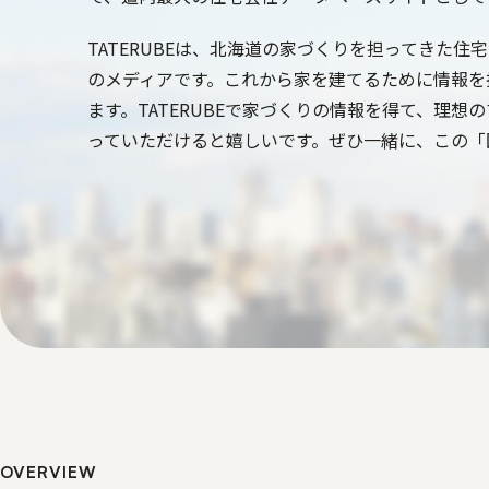
TATERUBEは、北海道の家づくりを担ってきた
のメディアです。これから家を建てるために情報を
ます。TATERUBEで家づくりの情報を得て、理
っていただけると嬉しいです。ぜひ一緒に、この「
OVERVIEW