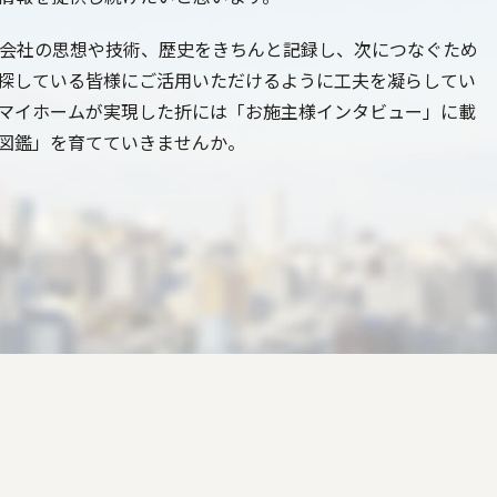
住宅会社の思想や技術、歴史をきちんと記録し、次につなぐため
探している皆様にご活用いただけるように工夫を凝らしてい
想のマイホームが実現した折には「お施主様インタビュー」に載
図鑑」を育てていきませんか。