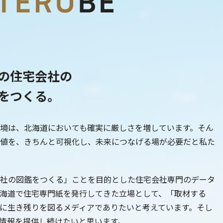
の住宅会社の
をつくる。
境は、北海道においても確実に厳しさを増しています。そん
値を、きちんと可視化し、未来につなげる場が必要だと私た
宅会社の図鑑をつくる」ことを目的とした住宅会社専門のデータ
北海道で住宅専門紙を発行してきた立場として、「取材する
に生き残りを図るメディアでありたいと考えています。そし
情報を提供し続けたいと思います。