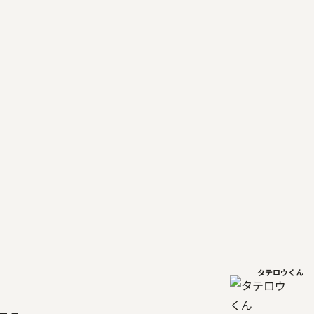
タテロウくん