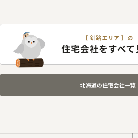
［ 釧路エリア ］の
住宅会社をすべて
北海道の住宅会社一覧