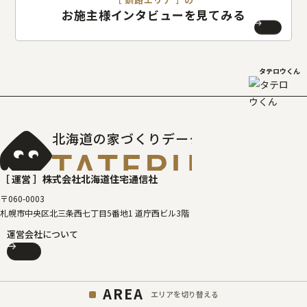
お施主様インタビューを見てみる
タテロウくん
北海道の家づくりデータベース
［タテルベ
［ 運営 ］
株式会社北海道住宅通信社
〒060-0003
札幌市中央区北三条西七丁目5番地1 道庁西ビル3階
運営会社について
AREA
エリアを切り替える