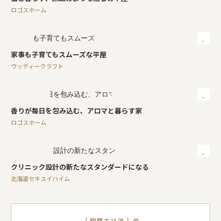
ロゴスホーム
家事も子育てもスムーズな平屋
ウッディークラフト
香りが毎日を包み込む、アロマと暮らす家
ロゴスホーム
クリニック設計の新たなスタンダードになる
北海道セキスイハイム
［ 釧路エリア ］の