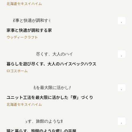
北海道セキスイハイム
家事と快適が調和する家
ウッディークラフト
暮らしを遊び尽くす、大人のハイスペックハウス
ロゴスホーム
ユニット工法を最大限に活かした「寮」づくり
北海道セキスイハイム
猫と暮らす、旅館のような癒しの平屋