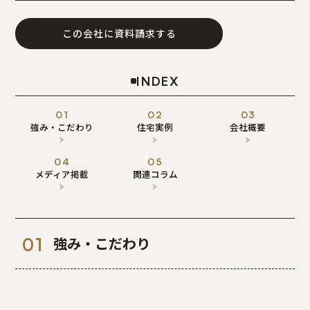
この会社に資料請求する
INDEX
強み・こだわり
住宅実例
会社概要
メディア掲載
関連コラム
強み・こだわり