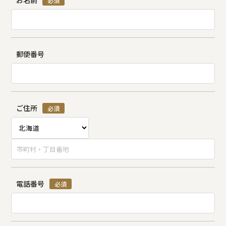
お名前
必須
郵便番号
ご住所
必須
電話番号
必須