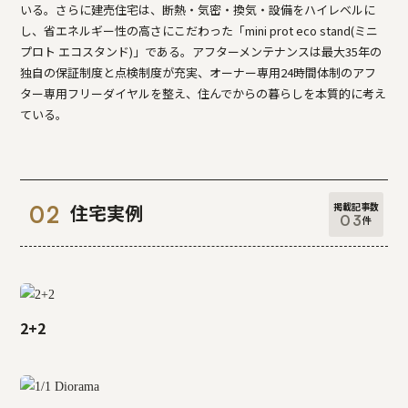
いる。さらに建売住宅は、断熱・気密・換気・設備をハイレベルに
し、省エネルギー性の高さにこだわった「mini prot eco stand(ミニ
プロト エコスタンド)」である。アフターメンテナンスは最大35年の
独自の保証制度と点検制度が充実、オーナー専用24時間体制のアフ
ター専用フリーダイヤルを整え、住んでからの暮らしを本質的に考え
ている。
掲載記事数
住宅実例
03
件
2+2