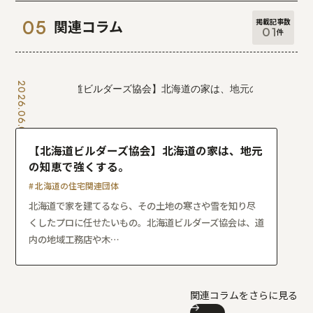
掲載記事数
関連コラム
01
件
2026.06.05
【北海道ビルダーズ協会】北海道の家は、地元
の知恵で強くする。
北海道の住宅関連団体
北海道で家を建てるなら、その土地の寒さや雪を知り尽
くしたプロに任せたいもの。北海道ビルダーズ協会は、道
内の地域工務店や木…
関連コラムをさらに見る