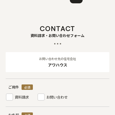
CONTACT
資料請求・お問い合わせフォーム
お問い合わせ先の住宅会社
アワハウス
ご用件
必須
資料請求
お問い合わせ