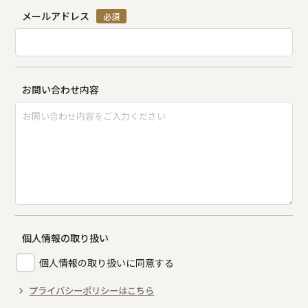
メールアドレス
必須
お問い合わせ内容
個人情報の取り扱い
個人情報の取り扱いに同意する
プライバシーポリシーはこちら