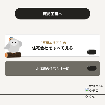
確認画面へ
［ 室蘭エリア ］の
住宅会社をすべて見る
北海道の住宅会社一覧
タテロウくん