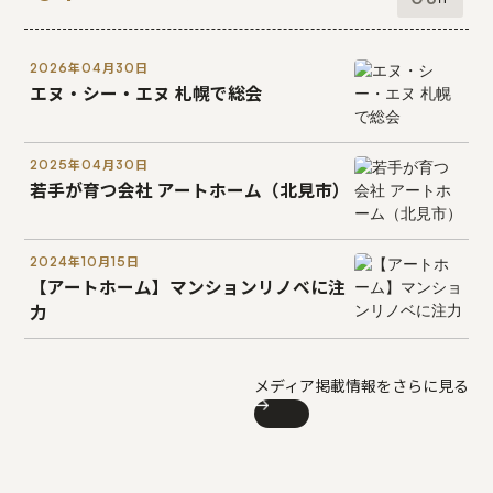
2026年04月30日
エヌ・シー・エヌ 札幌で総会
2025年04月30日
若手が育つ会社 アートホーム（北見市）
2024年10月15日
【アートホーム】マンションリノベに注
力
メディア掲載情報をさらに見る