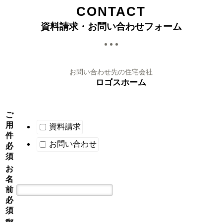
CONTACT
資料請求・お問い合わせフォーム
お問い合わせ先の住宅会社
ロゴスホーム
ご
用
資料請求
件
お問い合わせ
必
須
お
名
前
必
須