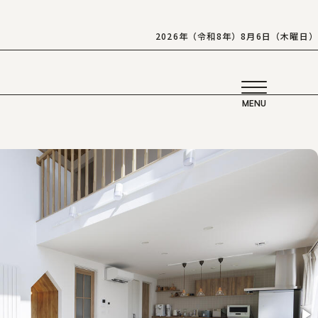
2026年（令和8年）8月6日（木曜日）