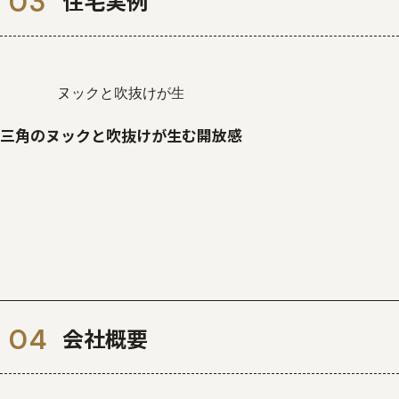
住宅実例
三角のヌックと吹抜けが生む開放感
会社概要