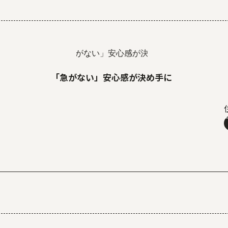
「急がない」安心感が決め手に