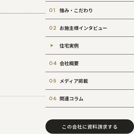
強み・こだわり
お施主様インタビュー
住宅実例
会社概要
メディア掲載
関連コラム
この会社に
資料請求する