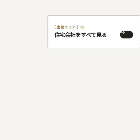
［ 室蘭エリア ］の
住宅会社をすべて見る