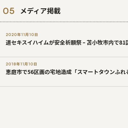
メディア掲載
2020年11月10日
道セキスイハイムが安全祈願祭 – 苫小牧市内で8
2018年11月10日
恵庭市で56区画の宅地造成「スマートタウンふれ