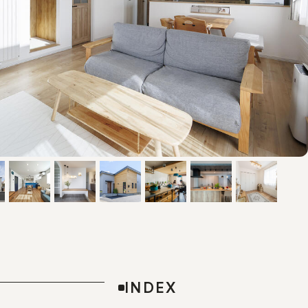
INDEX