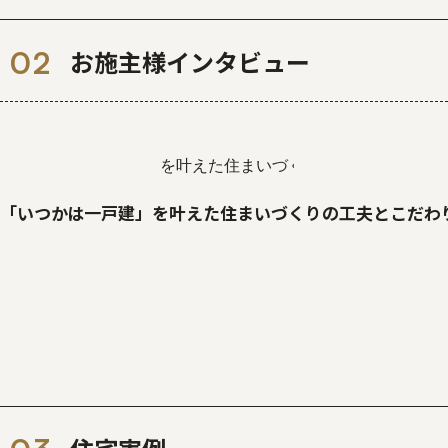
お施主様インタビュー
「いつかは一戸建」を叶えた住まいづくりの工夫とこだわ