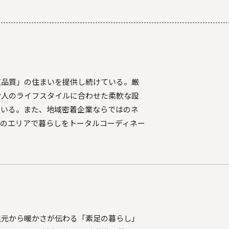
道品質」の住まいを提供し続けている。厳
む人のライフスタイルに合わせた柔軟な設
ている。また、地域密着企業ならではのネ
望のエリアで暮らしをトータルコーディネー
足元から暖かさが伝わる「素足の暮らし」