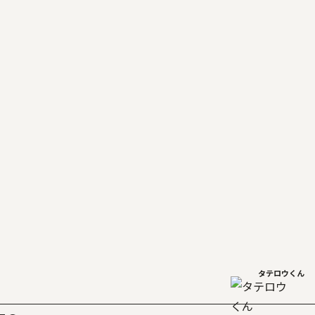
タテロウくん