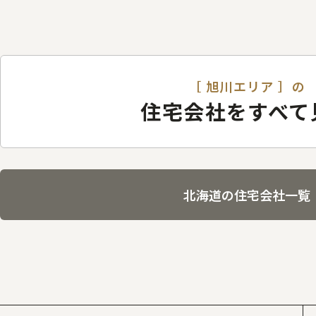
［ 旭川エリア ］の
住宅会社をすべて
北海道の住宅会社一覧