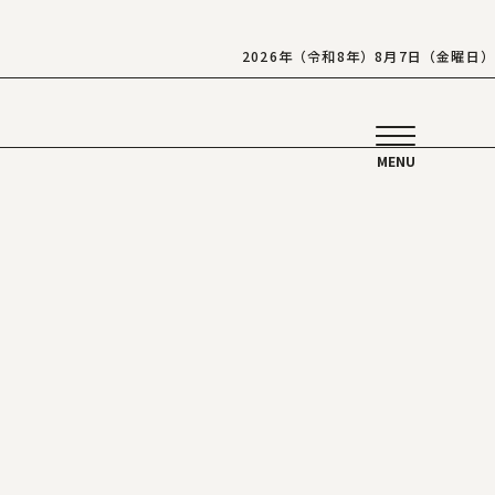
2026年（令和8年）8月7日（金曜日）