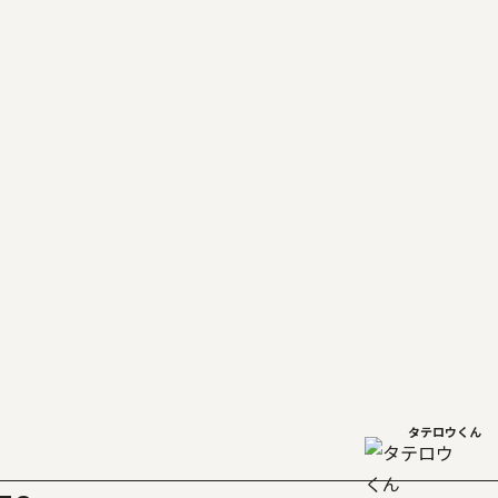
タテロウくん