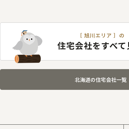
［ 旭川エリア ］の
住宅会社をすべて
北海道の住宅会社一覧