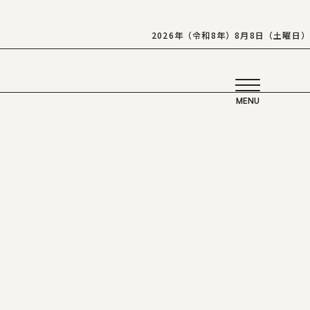
2026年（令和8年）8月8日（土曜日）