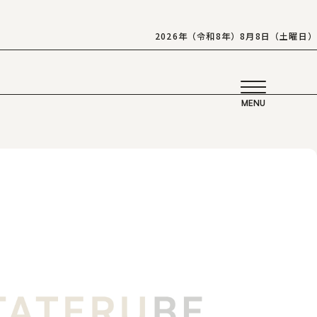
2026年（令和8年）8月8日（土曜日）