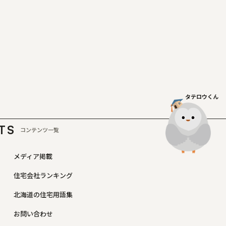
タテロウくん
TS
コンテンツ一覧
メディア掲載
住宅会社ランキング
北海道の住宅用語集
お問い合わせ