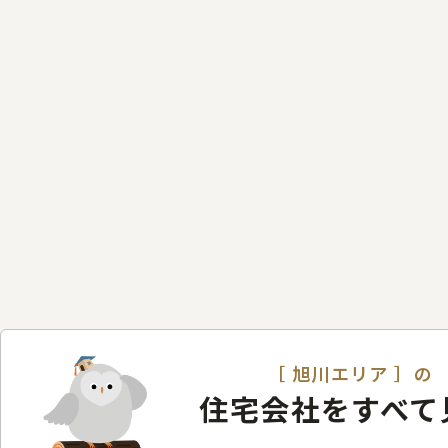
［ 旭川エリア ］の
住宅会社をすべて