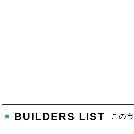
BUILDERS LIST
この市