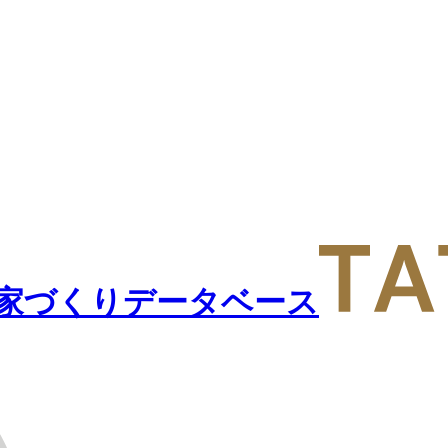
家づくりデータベース