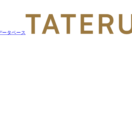
データベース