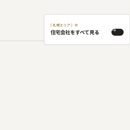
［ 札幌エリア ］の
住宅会社をすべて見る