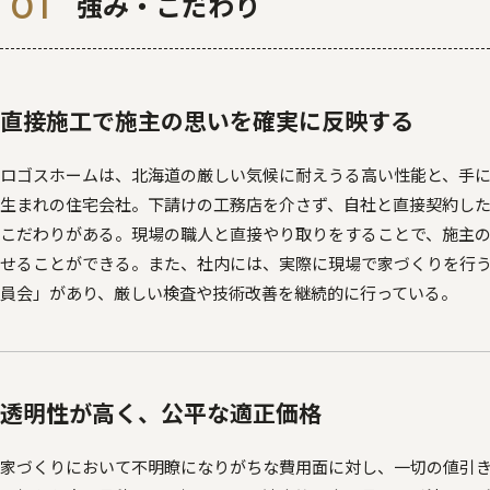
強み・こだわり
直接施工で施主の思いを確実に反映する
ロゴスホームは、北海道の厳しい気候に耐えうる高い性能と、手
生まれの住宅会社。下請けの工務店を介さず、自社と直接契約し
こだわりがある。現場の職人と直接やり取りをすることで、施主
せることができる。また、社内には、実際に現場で家づくりを行
員会」があり、厳しい検査や技術改善を継続的に行っている。
透明性が高く、公平な適正価格
家づくりにおいて不明瞭になりがちな費用面に対し、一切の値引