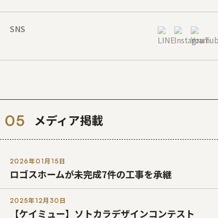
SNS
メディア掲載
2026年01月15日
ロゴスホームが未完成7件の工事を承継
2025年12月30日
【ケイミュー】ソトカラデザインコンテスト