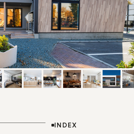
INDEX