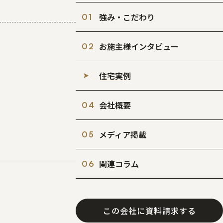
強み・こだわり
お施主様インタビュー
住宅実例
会社概要
メディア掲載
関連コラム
この会社に
資料請求する