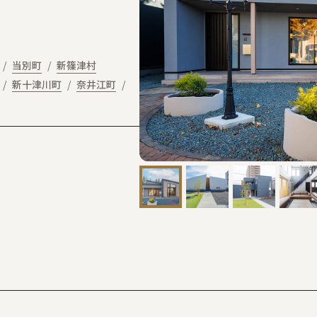
当別町
新篠津村
新十津川町
奈井江町