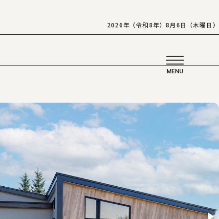
2026年（令和8年）8月6日（木曜日）