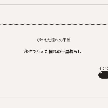
移住で叶えた憧れの平屋暮らし
イン