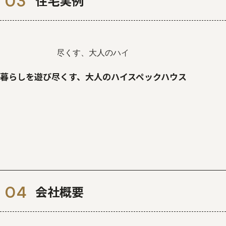
住宅実例
暮らしを遊び尽くす、大人のハイスペックハウス
会社概要