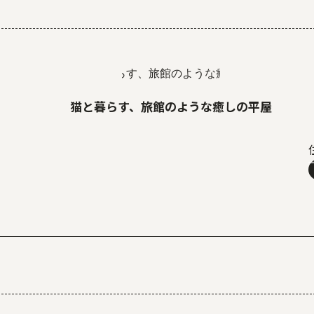
猫と暮らす、旅館のような癒しの平屋