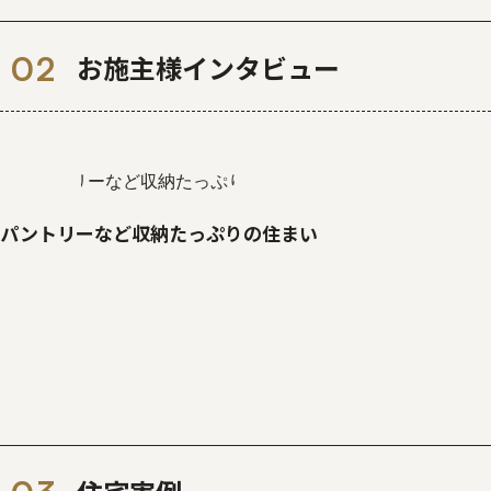
お施主様インタビュー
パントリーなど収納たっぷりの住まい