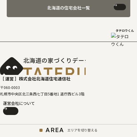
北海道の住宅会社一覧
タテロウくん
北海道の家づくりデータベース
［タテルベ
［ 運営 ］
株式会社北海道住宅通信社
〒060-0003
札幌市中央区北三条西七丁目5番地1 道庁西ビル3階
運営会社について
AREA
エリアを切り替える