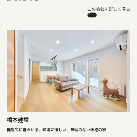
この会社を詳しく見る
橋本建設
健康的に暮らせる、環境に優しい、無理のない価格の家