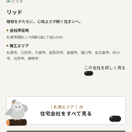
リッド
理想をかたちに、心地よさが続く住まいへ。
会社所在地
札幌市西区二十四軒2条1丁目1の65
施工エリア
札幌市、江別市、千歳市、岩見沢市、恵庭市、滝川市、北広島市、砂川
市、石狩市、美唄市…
この会社を詳しく見る
［ 札幌エリア ］の
住宅会社をすべて見る