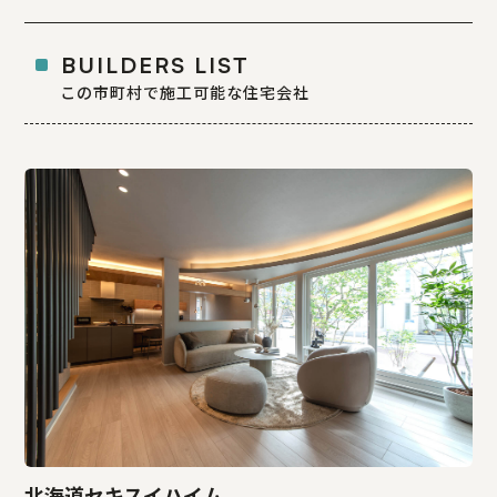
BUILDERS LIST
この市町村で施工可能な住宅会社
北海道セキスイハイム