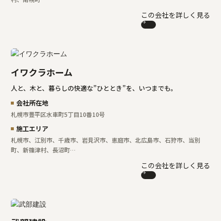
この会社を詳しく見る
イワクラホーム
人と、木と、暮らしの快適な”ひととき”を、いつまでも。
会社所在地
札幌市豊平区水車町5丁目10番10号
施工エリア
札幌市、江別市、千歳市、岩見沢市、恵庭市、北広島市、石狩市、当別
町、新篠津村、長沼町…
この会社を詳しく見る