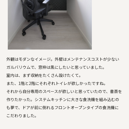
外観はモダンなイメージ。外壁はメンテナンスコストが少ない
ガルバリウムで、窓枠は黒にしたいと思っていました。
室内は、まず収納をたくさん設けたくて。
また、1階と2階にそれぞれトイレが欲しかったですね。
それから自分専用のスペースが欲しいと思っていたので、書斎を
作りたかった。システムキッチンに大きな食洗機を組み込むの
も夢で、ドアが前に倒れるフロントオープンタイプの食洗機に
こだわりました。