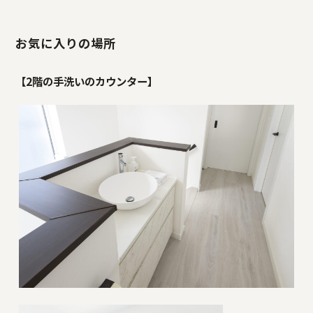
お気に入りの場所
【2階の手洗いのカウンター】