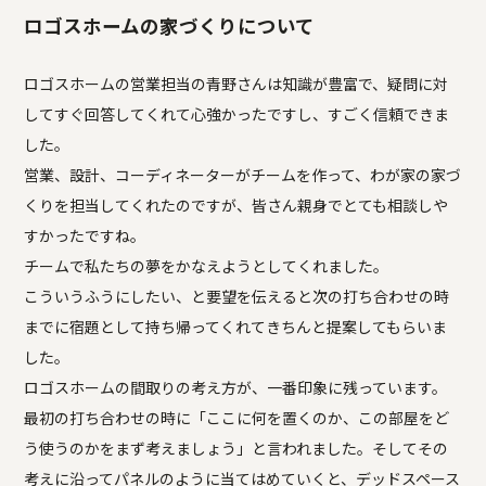
ロゴスホームの家づくりについて
ロゴスホームの営業担当の青野さんは知識が豊富で、疑問に対
してすぐ回答してくれて心強かったですし、すごく信頼できま
した。
営業、設計、コーディネーターがチームを作って、わが家の家づ
くりを担当してくれたのですが、皆さん親身でとても相談しや
すかったですね。
チームで私たちの夢をかなえようとしてくれました。
こういうふうにしたい、と要望を伝えると次の打ち合わせの時
までに宿題として持ち帰ってくれてきちんと提案してもらいま
した。
ロゴスホームの間取りの考え方が、一番印象に残っています。
最初の打ち合わせの時に「ここに何を置くのか、この部屋をど
う使うのかをまず考えましょう」と言われました。そしてその
考えに沿ってパネルのように当てはめていくと、デッドスペース