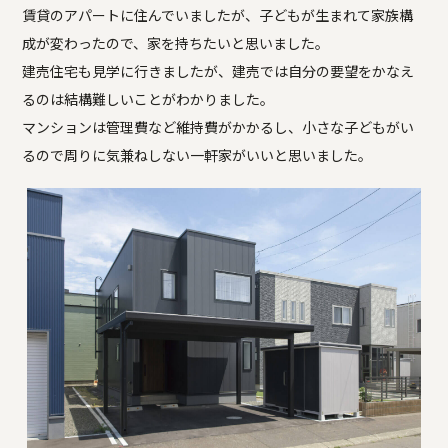
賃貸のアパートに住んでいましたが、子どもが生まれて家族構
成が変わったので、家を持ちたいと思いました。
建売住宅も見学に行きましたが、建売では自分の要望をかなえ
るのは結構難しいことがわかりました。
マンションは管理費など維持費がかかるし、小さな子どもがい
るので周りに気兼ねしない一軒家がいいと思いました。