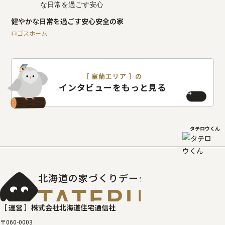
健やかな日常を過ごす安心安全の家
ロゴスホーム
［ 室蘭エリア ］の
インタビューをもっと見る
タテロウくん
北海道の家づくりデータベース
［タテルベ
［ 運営 ］
株式会社北海道住宅通信社
〒060-0003