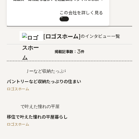
この会社を詳しく見る
ロゴスホーム
のインタビュー一覧
3
掲載記事数：
件
パントリーなど収納たっぷりの住まい
ロゴスホーム
移住で叶えた憧れの平屋暮らし
ロゴスホーム