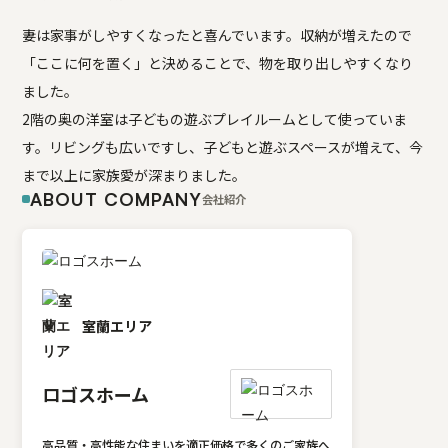
妻は家事がしやすくなったと喜んでいます。収納が増えたので
「ここに何を置く」と決めることで、物を取り出しやすくなり
ました。
2階の奥の洋室は子どもの遊ぶプレイルームとして使っていま
す。リビングも広いですし、子どもと遊ぶスペースが増えて、今
まで以上に家族愛が深まりました。
ABOUT COMPANY
会社紹介
室蘭エリア
ロゴスホーム
高品質・高性能な住まいを適正価格で多くのご家族へ