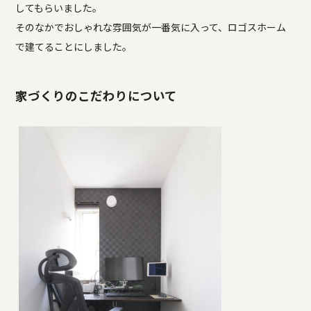
してもらいました。
そのなかでおしゃれな雰囲気が一番気に入って、ロゴスホーム
で建てることにしました。
家づくりのこだわりについて