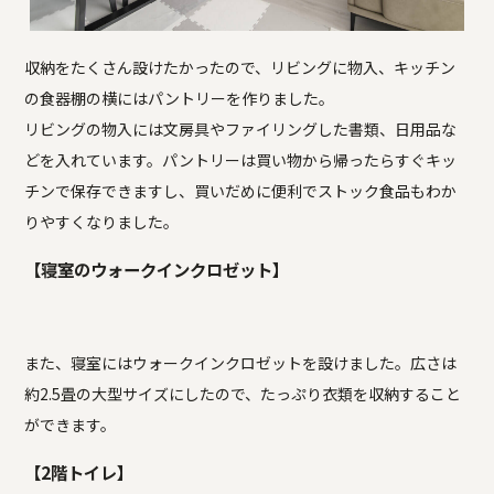
収納をたくさん設けたかったので、リビングに物入、キッチン
の食器棚の横にはパントリーを作りました。
リビングの物入には文房具やファイリングした書類、日用品な
どを入れています。パントリーは買い物から帰ったらすぐキッ
チンで保存できますし、買いだめに便利でストック食品もわか
りやすくなりました。
【寝室のウォークインクロゼット】
また、寝室にはウォークインクロゼットを設けました。広さは
約2.5畳の大型サイズにしたので、たっぷり衣類を収納すること
ができます。
【2階トイレ】