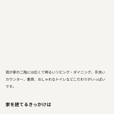
我が家の二階には広くて明るいリビング・ダイニング、手洗い
カウンター、書斎、おしゃれなトイレなどこだわりがいっぱい
です。
家を建てるきっかけは