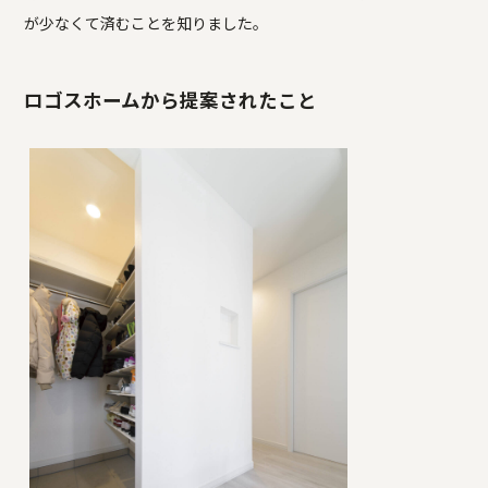
が少なくて済むことを知りました。
ロゴスホームから提案されたこと