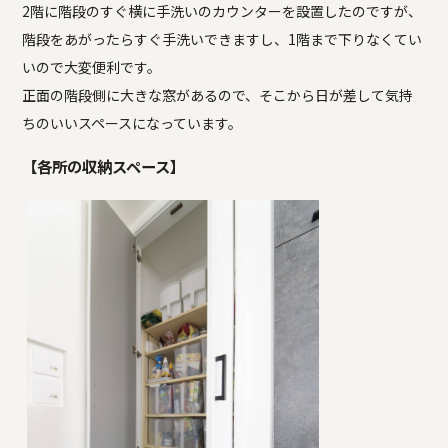
2階に階段のすぐ横に手洗いのカウンターを設置したのですが、
階段をあがったらすぐ手洗いできますし、1階まで下りなくてい
いので大変便利です。
正面の階段側に大きな窓があるので、そこから日が差して気持
ちのいいスペースになっています。
【各所の収納スペース】