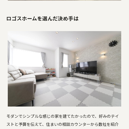
ロゴスホームを選んだ決め手は
モダンでシンプルな感じの家を建てたかったので、好みのテイ
ストと予算を伝えて、住まいの相談カウンターから数社を紹介