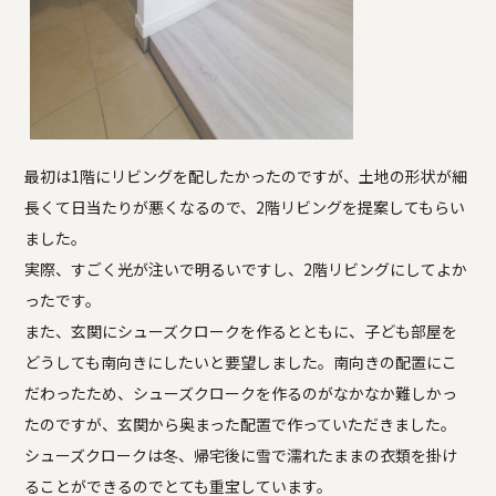
最初は1階にリビングを配したかったのですが、土地の形状が細
長くて日当たりが悪くなるので、2階リビングを提案してもらい
ました。
実際、すごく光が注いで明るいですし、2階リビングにしてよか
ったです。
また、玄関にシューズクロークを作るとともに、子ども部屋を
どうしても南向きにしたいと要望しました。南向きの配置にこ
だわったため、シューズクロークを作るのがなかなか難しかっ
たのですが、玄関から奥まった配置で作っていただきました。
シューズクロークは冬、帰宅後に雪で濡れたままの衣類を掛け
ることができるのでとても重宝しています。