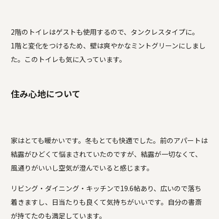
2階のトイレはゲストも使用するので、タンクレスタイプに。
1階と変化をつけるため、壁は爽やかなミントグリーンにしまし
た。このトイレも気に入っています。
住み心地について
家はとても暖かいです。冬もとても快適でした。前のアパートは
結露がひどくて悩まされていたのですが、結露が一切なくて、
風通りがいいし空気が澄んでいると感じます。
リビング・ダイニング・キッチンで19.6帖あり、広いので落ち
着きますし、日当たりも良くて気持ちがいいです。自分の書斎
が持てたのも満足しています。