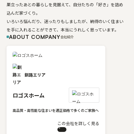
巣立ったあとの暮らしを見据えて、自分たちの「好き」を詰め
込んだ家づくり。
いろいろ悩んだり、迷ったりもしましたが、納得のいく住まい
を手に入れることができて、本当にうれしく思っています。
ABOUT COMPANY
会社紹介
釧路エリア
ロゴスホーム
高品質・高性能な住まいを適正価格で多くのご家族へ
この会社を詳しく見る