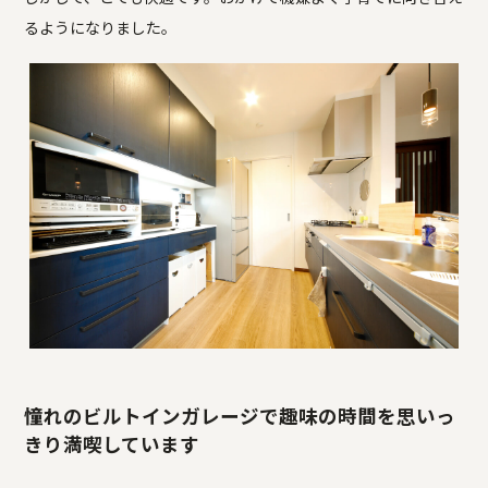
るようになりました。
憧れのビルトインガレージで趣味の時間を思いっ
きり満喫しています