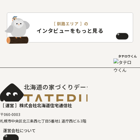
［ 釧路エリア ］の
インタビューをもっと見る
タテロウくん
北海道の家づくりデータベース
［タテルベ
［ 運営 ］
株式会社北海道住宅通信社
〒060-0003
札幌市中央区北三条西七丁目5番地1 道庁西ビル3階
運営会社について