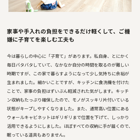
家事や手入れの負担をできるだけ軽くして、ご機
嫌に子育てを楽しむ工夫も
今は暮らしの中心に「子育て」があります。私自身、とにかく
毎日バタバタしていて、なかなか自分の時間を取るのが難しい
時期ですが、この家で暮らすようになって少し気持ちに余裕が
生まれました。細かいことですが、キッチンに食洗機を付けた
ことで、家事の負担はずいぶん軽減された気がします。キッチ
ン収納もたっぷり確保したので、モノがスッキリ片付いている
状態がキープしやすくなりました。また、通常高い位置にある
ウォールキャビネットはギリギリまで位置を下げて、しっかり
活用できるようにしました。ほぼすべての収納に手が届くので、
眠っている道具もありません。