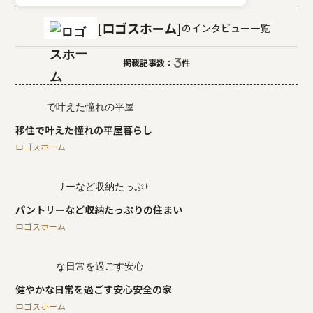
ロゴスホーム
のインタビュー一覧
3
掲載記事数：
件
移住で叶えた憧れの平屋暮らし
ロゴスホーム
パントリーなど収納たっぷりの住まい
ロゴスホーム
健やかな日常を過ごす安心安全の家
ロゴスホーム