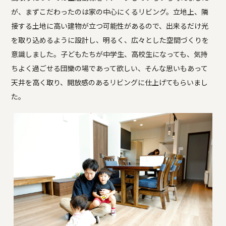
が、まずこだわったのは家の中心にくるリビング。立地上、隣
接する土地に高い建物が立つ可能性があるので、出来るだけ光
を取り込めるように設計し、明るく、広々とした空間づくりを
意識しました。子どもたちが中学生、高校生になっても、気持
ちよく過ごせる団欒の場であって欲しい、そんな思いもあって
天井を高く取り、開放感のあるリビングに仕上げてもらいまし
た。