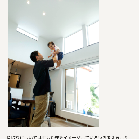
間取りについては生活動線をイメージしていろいろ考えました