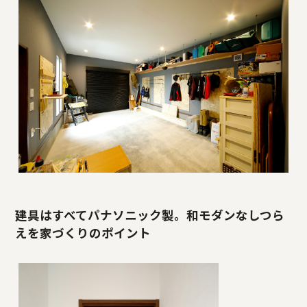
建具はすべてパナソニック製。和モダンなしつら
えを家づくりのポイント