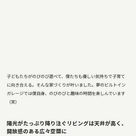
子どもたちがのびのび遊べて、僕たちも優しい気持ちで子育て
に向き合える。そんな家づくりが叶いました。夢のビルトイン
ガレージでは僕自身、のびのびと趣味の時間を楽しんでいます
（笑）
陽光がたっぷり降り注ぐリビングは天井が高く、
開放感のある広々空間に