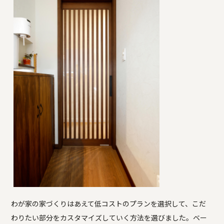
わが家の家づくりはあえて低コストのプランを選択して、こだ
わりたい部分をカスタマイズしていく方法を選びました。ベー