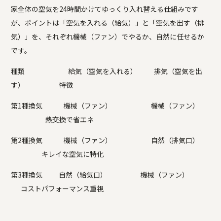
家全体の空気を24時間かけてゆっくり入れ替える仕組みです
が、ポイントは「空気を入れる（給気）」と「空気を出す（排
気）」を、それぞれ機械（ファン）でやるか、自然に任せるか
です。
種類 給気（空気を入れる） 排気（空気を出
す） 特徴
第1種換気 機械（ファン） 機械（ファン）
熱交換で省エネ
第2種換気 機械（ファン） 自然（排気口）
キレイな空気に特化
第3種換気 自然（給気口） 機械（ファン）
コストパフォーマンス重視