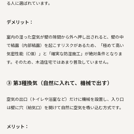
る人に選ばれています。
デメリット：
室内の湿った空気が壁の隙間から外へ押し出されると、壁の中
で結露（内部結露）を起こすリスクがあるため、「極めて高い
気密性能（C値）」と「確実な防湿施工」が絶対条件となりま
す。そのため、木造住宅ではあまり普及していません。
③ 第3種換気（自然に入れて、機械で出す）
空気の出口（トイレや浴室など）だけに機械を設置し、入り口
は壁に穴（給気口）を開けて自然に空気を吸い込む方式です。
メリット：