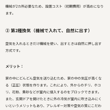
機械が2カ所必要なため、設置コスト（初期費用）が高めになり
ます。
② 第2種換気（機械で入れて、自然に出す）
空気を入れるときだけ機械を使い、出すときは自然に押し出す
方式です。
メリット：
家の中にどんどん空気を送り込むため、家の中の気圧が高くな
る（正圧）状態を作ります。これにより、外からのチリ、ホコ
リ、花粉、黄砂などが室内に侵入するのをブロックできます。
また、玄関ドアを開けたときに外の冷気が室内に吹き込みにく
いというメリットもあり、アレルギー対策や空気の質にこだわ