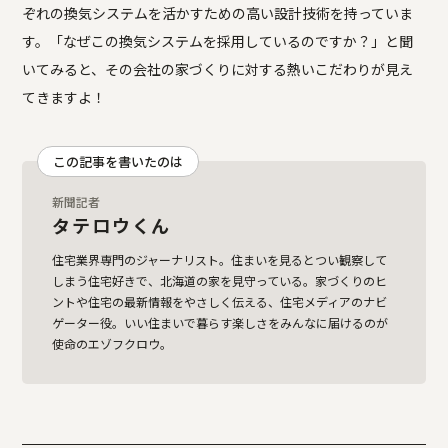
ぞれの換気システムを活かすための高い設計技術を持っていま
す。「なぜこの換気システムを採用しているのですか？」と聞
いてみると、その会社の家づくりに対する熱いこだわりが見え
てきますよ！
この記事を書いたのは
新聞記者
タテロウくん
住宅業界専門のジャーナリスト。住まいを見るとつい観察して
しまう住宅好きで、北海道の家を見守っている。家づくりのヒ
ントや住宅の最新情報をやさしく伝える、住宅メディアのナビ
ゲーター役。いい住まいで暮らす楽しさをみんなに届けるのが
使命のエゾフクロウ。