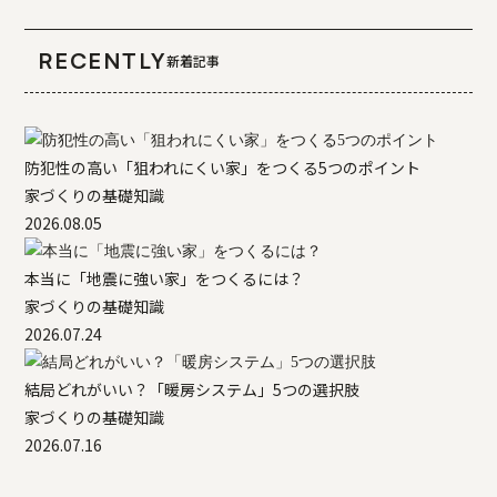
RECENTLY
新着記事
防犯性の高い「狙われにくい家」をつくる5つのポイント
家づくりの基礎知識
2026.08.05
本当に「地震に強い家」をつくるには？
家づくりの基礎知識
2026.07.24
結局どれがいい？「暖房システム」5つの選択肢
家づくりの基礎知識
2026.07.16