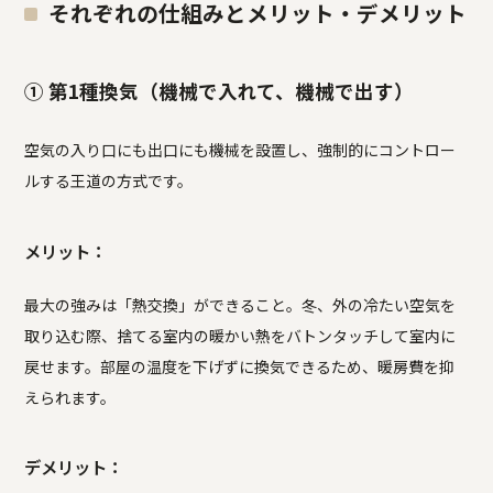
それぞれの仕組みとメリット・デメリット
① 第1種換気（機械で入れて、機械で出す）
空気の入り口にも出口にも機械を設置し、強制的にコントロー
ルする王道の方式です。
メリット：
最大の強みは「熱交換」ができること。冬、外の冷たい空気を
取り込む際、捨てる室内の暖かい熱をバトンタッチして室内に
戻せます。部屋の温度を下げずに換気できるため、暖房費を抑
えられます。
デメリット：