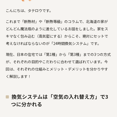
こんにちは、タテロウです。
これまで「断熱材」や「断熱等級」のコラムで、北海道の家が
どんどん魔法瓶のように進化しているお話をしました。家をス
キマなく包み込む（高気密にする）からこそ、絶対にセットで
考えなければならないのが「24時間換気システム」です。
現在、日本の住宅では「第1種」から「第3種」までの3つの方式
が、それぞれの目的やこだわりに合わせて選ばれています。今
回は、それぞれの仕組みとメリット・デメリットを分かりやす
く解説します！
換気システムは「空気の入れ替え方」で3
つに分かれる