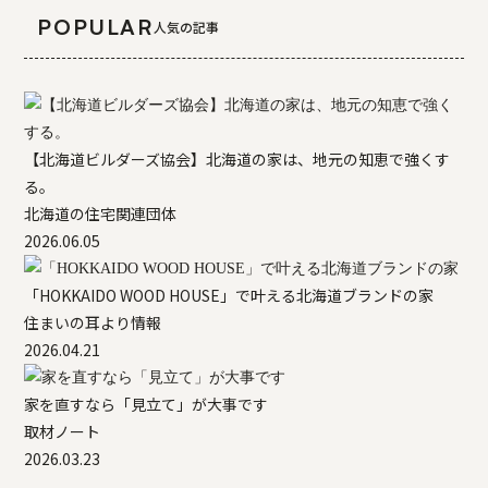
POPULAR
人気の記事
【北海道ビルダーズ協会】北海道の家は、地元の知恵で強くす
る。
北海道の住宅関連団体
2026.06.05
「HOKKAIDO WOOD HOUSE」で叶える北海道ブランドの家
住まいの耳より情報
2026.04.21
家を直すなら「見立て」が大事です
取材ノート
2026.03.23