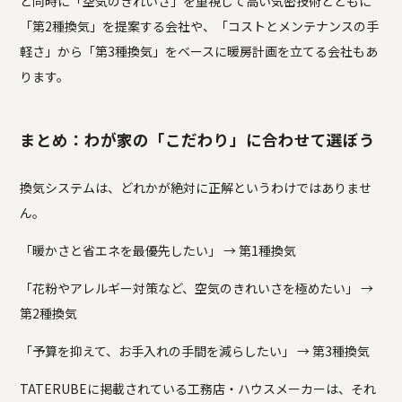
と同時に「空気のきれいさ」を重視して高い気密技術とともに
「第2種換気」を提案する会社や、「コストとメンテナンスの手
軽さ」から「第3種換気」をベースに暖房計画を立てる会社もあ
ります。
まとめ：わが家の「こだわり」に合わせて選ぼう
換気システムは、どれかが絶対に正解というわけではありませ
ん。
「暖かさと省エネを最優先したい」 → 第1種換気
「花粉やアレルギー対策など、空気のきれいさを極めたい」 →
第2種換気
「予算を抑えて、お手入れの手間を減らしたい」 → 第3種換気
TATERUBEに掲載されている工務店・ハウスメーカーは、それ