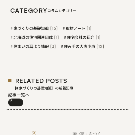
CATEGORY
コラムカテゴリー
家づくりの基礎知識
取材ノート
[15]
[1]
北海道の住宅関連団体
住宅会社の紹介
[1]
[1]
住まいの耳より情報
住み手の大声小声
[3]
[12]
RELATED POSTS
［
家づくりの基礎知識
］の新着記事
記事一覧へ