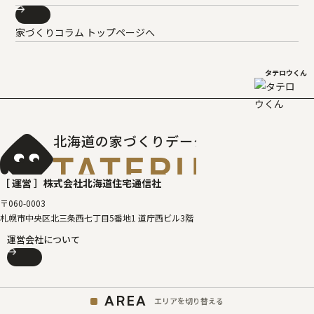
家づくりコラム トップページへ
タテロウくん
北海道の家づくりデータベース
［タテルベ
［ 運営 ］
株式会社北海道住宅通信社
〒060-0003
札幌市中央区北三条西七丁目5番地1 道庁西ビル3階
運営会社について
AREA
エリアを切り替える