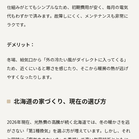
仕組みがとてもシンプルなため、初期費用が安く、毎月の電気
代もわずかで済みます。故障しにくく、メンテナンスも非常に
ラクです。
デメリット：
冬場、給気口から「外の冷たい風がダイレクトに入ってくる」
ため、近くにいると寒さを感じたり、そこから暖房の熱が逃げ
やすくなったりします。
北海道の家づくり、現在の選び方
2026年現在、光熱費の高騰が続く北海道では、冬の暖かさを逃
がさない「第1種換気」を選ぶ方が増えています。しかし、それ