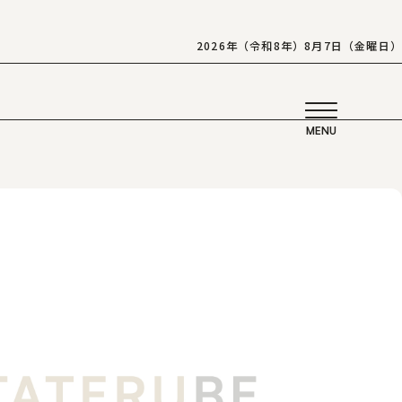
2026年（令和8年）8月7日（金曜日）