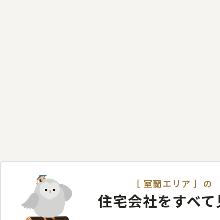
［ 室蘭エリア ］の
住宅会社をすべて