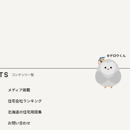
タテロウくん
TS
コンテンツ一覧
メディア掲載
住宅会社ランキング
北海道の住宅用語集
お問い合わせ