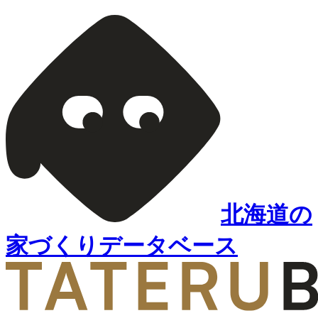
北海道の
家づくりデータベース