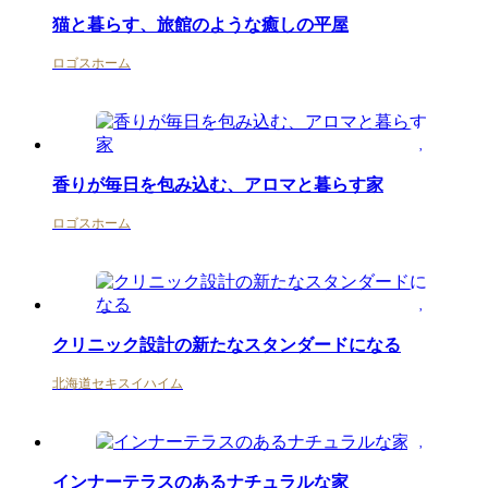
猫と暮らす、旅館のような癒しの平屋
ロゴスホーム
香りが毎日を包み込む、アロマと暮らす家
ロゴスホーム
クリニック設計の新たなスタンダードになる
北海道セキスイハイム
インナーテラスのあるナチュラルな家