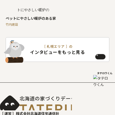
ペットにやさしい暖炉のある家
竹内建設
［ 札幌エリア ］の
インタビューをもっと見る
タテロウくん
北海道の家づくりデータベース
［タテルベ
［ 運営 ］
株式会社北海道住宅通信社