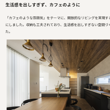
生活感を出しすぎず、カフェのように
「カフェのような雰囲気」をテーマに、開放的なリビングを実現す
にしました。収納も工夫されており、生活感を出しすぎない空間づ
た。