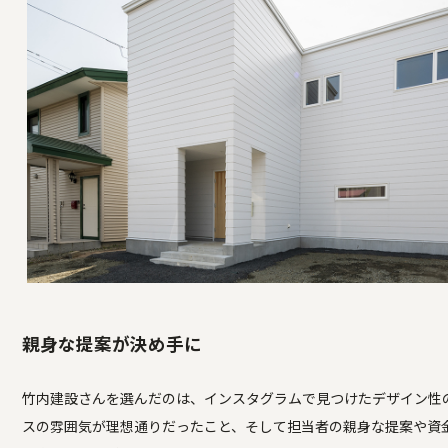
親身な提案が決め手に
竹内建設さんを選んだのは、インスタグラムで見つけたデザイン性
スの雰囲気が理想通りだったこと、そして担当者の親身な提案や資