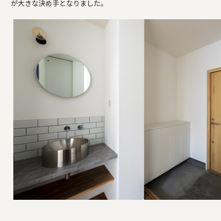
が大きな決め手となりました。