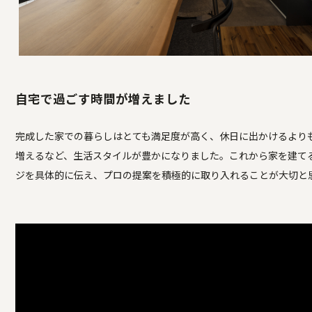
自宅で過ごす時間が増えました
完成した家での暮らしはとても満足度が高く、休日に出かけるより
増えるなど、生活スタイルが豊かになりました。これから家を建て
ジを具体的に伝え、プロの提案を積極的に取り入れることが大切と