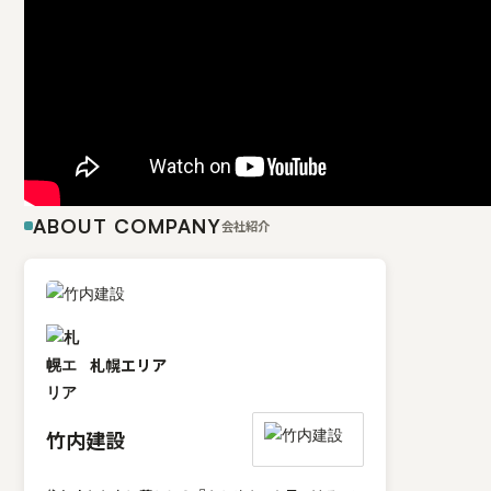
ABOUT COMPANY
会社紹介
札幌エリア
竹内建設