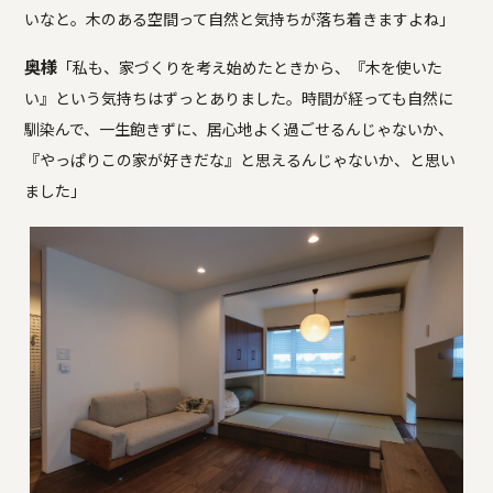
いなと。木のある空間って自然と気持ちが落ち着きますよね」
奥様
「私も、家づくりを考え始めたときから、『木を使いた
い』という気持ちはずっとありました。時間が経っても自然に
馴染んで、一生飽きずに、居心地よく過ごせるんじゃないか、
『やっぱりこの家が好きだな』と思えるんじゃないか、と思い
ました」