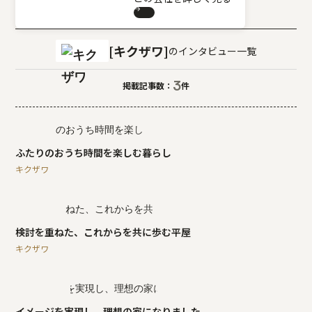
キクザワ
のインタビュー一覧
3
掲載記事数：
件
ふたりのおうち時間を楽しむ暮らし
キクザワ
検討を重ねた、これからを共に歩む平屋
キクザワ
イメージを実現し、理想の家になりました