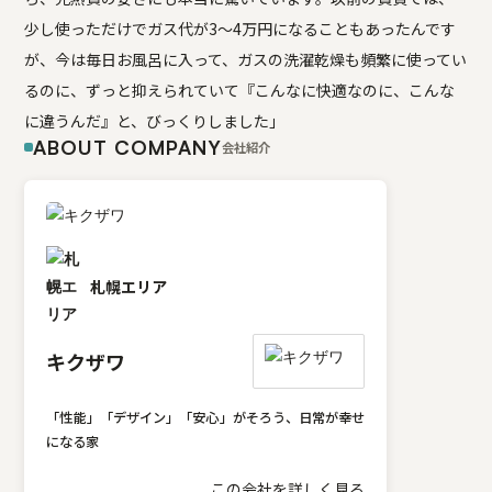
少し使っただけでガス代が3〜4万円になることもあったんです
が、今は毎日お風呂に入って、ガスの洗濯乾燥も頻繁に使ってい
るのに、ずっと抑えられていて『こんなに快適なのに、こんな
に違うんだ』と、びっくりしました」
ABOUT COMPANY
会社紹介
札幌エリア
キクザワ
「性能」「デザイン」「安心」がそろう、日常が幸せ
になる家
この会社を詳しく見る