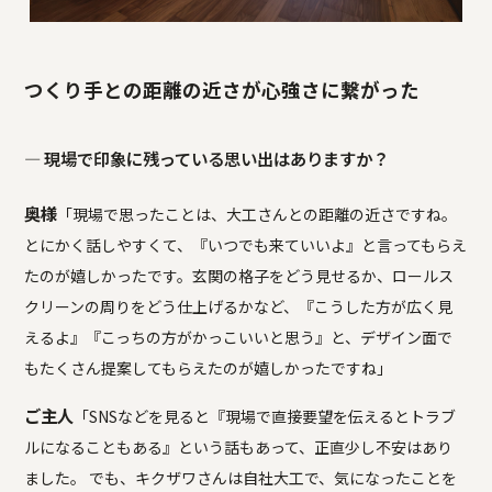
つくり手との距離の近さが心強さに繋がった
― 現場で印象に残っている思い出はありますか？
奥様
「現場で思ったことは、大工さんとの距離の近さですね。
とにかく話しやすくて、『いつでも来ていいよ』と言ってもらえ
たのが嬉しかったです。玄関の格子をどう見せるか、ロールス
クリーンの周りをどう仕上げるかなど、『こうした方が広く見
えるよ』『こっちの方がかっこいいと思う』と、デザイン面で
もたくさん提案してもらえたのが嬉しかったですね」
ご主人
「SNSなどを見ると『現場で直接要望を伝えるとトラブ
ルになることもある』という話もあって、正直少し不安はあり
ました。 でも、キクザワさんは自社大工で、気になったことを