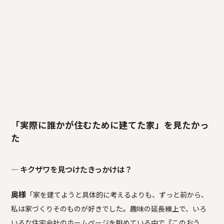
「実際に誰かが住むために建てた家」を見たかっ
た
― キクザワを見つけたきっかけは？
奥様
「家を建てようと具体的に考えるよりも、ずっと前から、
私は家づくりそのものが好きでした。趣味の延長線上で、いろ
いろな住宅会社のホームページを眺めている中で『このおう