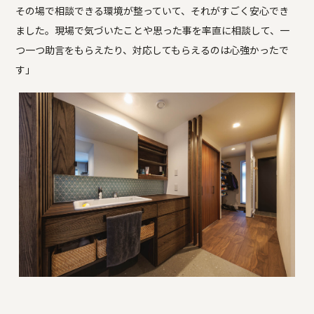
その場で相談できる環境が整っていて、それがすごく安心でき
ました。現場で気づいたことや思った事を率直に相談して、一
つ一つ助言をもらえたり、対応してもらえるのは心強かったで
す」