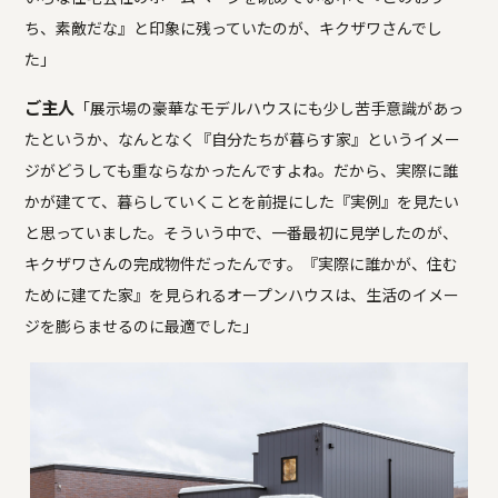
ち、素敵だな』と印象に残っていたのが、キクザワさんでし
た」
ご主人
「展示場の豪華なモデルハウスにも少し苦手意識があっ
たというか、なんとなく『自分たちが暮らす家』というイメー
ジがどうしても重ならなかったんですよね。だから、実際に誰
かが建てて、暮らしていくことを前提にした『実例』を見たい
と思っていました。そういう中で、一番最初に見学したのが、
キクザワさんの完成物件だったんです。『実際に誰かが、住む
ために建てた家』を見られるオープンハウスは、生活のイメー
ジを膨らませるのに最適でした」