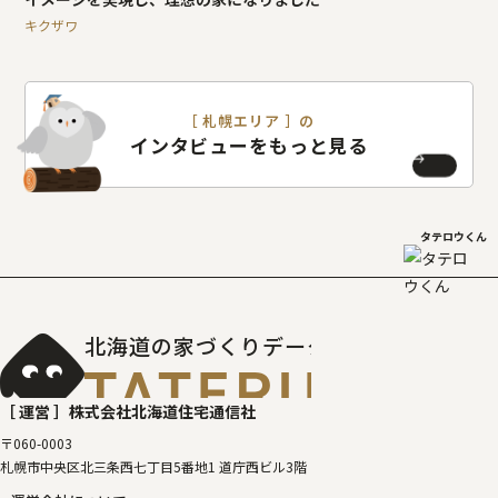
キクザワ
［ 札幌エリア ］の
インタビューをもっと見る
タテロウくん
北海道の家づくりデータベース
［タテルベ
［ 運営 ］
株式会社北海道住宅通信社
〒060-0003
札幌市中央区北三条西七丁目5番地1 道庁西ビル3階