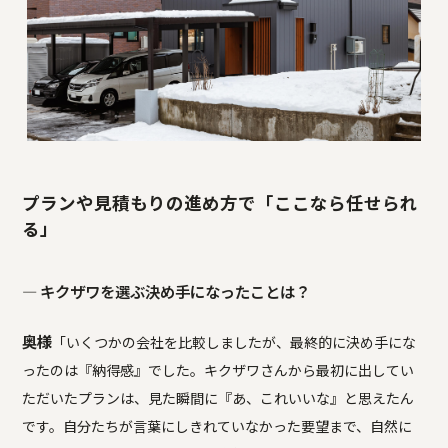
プランや見積もりの進め方で「ここなら任せられ
る」
― キクザワを選ぶ決め手になったことは？
奥様
「いくつかの会社を比較しましたが、最終的に決め手にな
ったのは『納得感』でした。キクザワさんから最初に出してい
ただいたプランは、見た瞬間に『あ、これいいな』と思えたん
です。自分たちが言葉にしきれていなかった要望まで、自然に