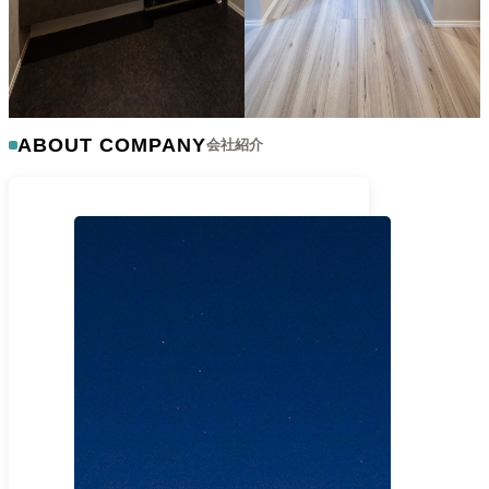
ABOUT COMPANY
会社紹介