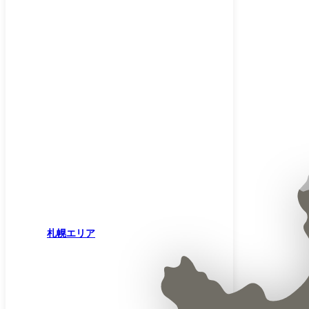
札幌エリア