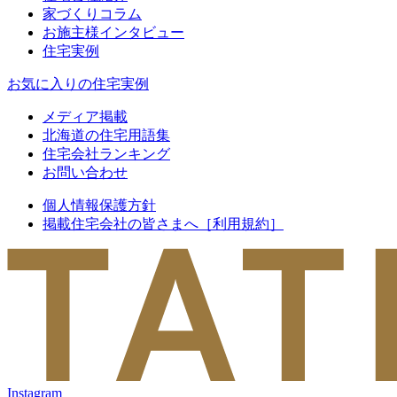
家づくりコラム
お施主様インタビュー
住宅実例
お気に入りの住宅実例
メディア掲載
北海道の住宅用語集
住宅会社ランキング
お問い合わせ
個人情報保護方針
掲載住宅会社の皆さまへ［利用規約］
Instagram