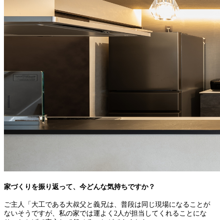
家づくりを振り返って、今どんな気持ちですか？
ご主人「大工である大叔父と義兄は、普段は同じ現場になることが
ないそうですが、私の家では運よく2人が担当してくれることにな