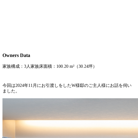
Owners Data
家族構成：3人家族
床面積：100.20 m²（30.24坪）
今回は2024年11月にお引渡しをしたW様邸のご主人様にお話を伺い
ました。