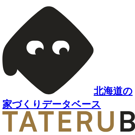
北海道の
家づくりデータベース