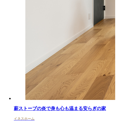
薪ストーブの炎で身も心も温まる安らぎの家
イネスホーム