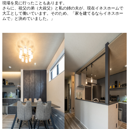
現場を見に行ったこともあります。
さらに、祖父の弟（大叔父）と私の姉の夫が、現在イネスホームで
大工として働いています。そのため、「家を建てるならイネスホー
ムで」と決めていました。」