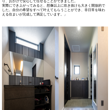
り、おかげで安心して任せることができました。
実際にでき上がってみると、想像以上に吹き抜けも大きく開放的で
した。自分の希望をすべて叶えてもらうことができ、非日常を味わ
える住まいが完成して満足しています。」