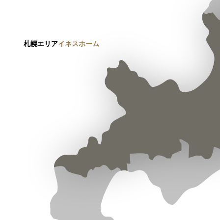
札幌エリア
イネスホーム