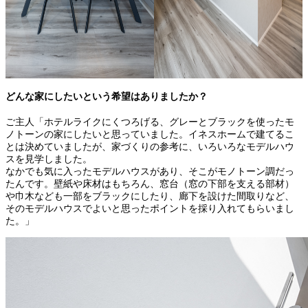
どんな家にしたいという希望はありましたか？
ご主人「ホテルライクにくつろげる、グレーとブラックを使ったモ
ノトーンの家にしたいと思っていました。イネスホームで建てるこ
とは決めていましたが、家づくりの参考に、いろいろなモデルハウ
スを見学しました。
なかでも気に入ったモデルハウスがあり、そこがモノトーン調だっ
たんです。壁紙や床材はもちろん、窓台（窓の下部を支える部材）
や巾木なども一部をブラックにしたり、廊下を設けた間取りなど、
そのモデルハウスでよいと思ったポイントを採り入れてもらいまし
た。」