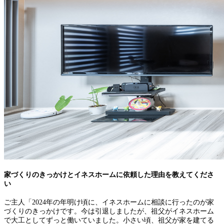
家づくりのきっかけとイネスホームに依頼した理由を教えてくださ
い
ご主人「2024年の年明け頃に、イネスホームに相談に行ったのが家
づくりのきっかけです。今は引退しましたが、祖父がイネスホーム
で大工としてずっと働いていました。小さい頃、祖父が家を建てる