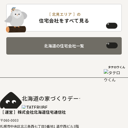
［ 北見エリア ］の
住宅会社をすべて見る
北海道の住宅会社一覧
タテロウくん
北海道の家づくりデータベース
［タテルベ
［ 運営 ］
株式会社北海道住宅通信社
〒060-0003
札幌市中央区北三条西七丁目5番地1 道庁西ビル3階