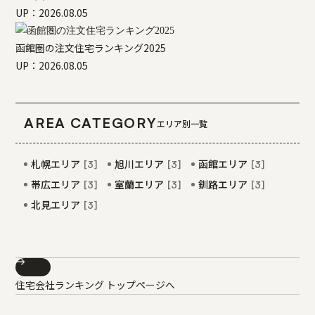
UP：2026.08.05
函館圏の注文住宅ランキング2025
UP：2026.08.05
AREA CATEGORY
エリア別一覧
札幌エリア
旭川エリア
函館エリア
[3]
[3]
[3]
帯広エリア
室蘭エリア
釧路エリア
[3]
[3]
[3]
北見エリア
[3]
住宅会社ランキング トップページへ