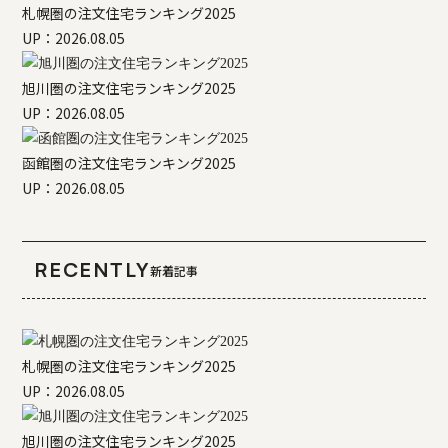
札幌圏の注文住宅ランキング2025
UP：2026.08.05
旭川圏の注文住宅ランキング2025
UP：2026.08.05
函館圏の注文住宅ランキング2025
UP：2026.08.05
RECENTLY
新着記事
札幌圏の注文住宅ランキング2025
UP：2026.08.05
旭川圏の注文住宅ランキング2025