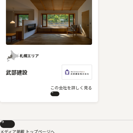
札幌エリア
武部建設
この会社を詳しく見る
メディア掲載 トップページへ