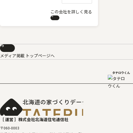
この会社を詳しく見る
メディア掲載 トップページへ
タテロウくん
北海道の家づくりデータベース
［タテルベ
［ 運営 ］
株式会社北海道住宅通信社
〒060-0003