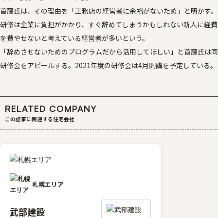
首藤氏は、その理由を「工務店の経営者に余裕がないため」と明かす。
研修は企業に負担がかかり、すぐ辞めてしまうかもしれない新人に経費
を費やせないと考えている経営者が多いという。
「辞めさせないためのプログラムだから活用してほしい」と首藤氏は同
研修会をアピールする。2021年度の研修会は4月開講を予定している。
RELATED COMPANY
この記事に関連する住宅会社
札幌エリア
武部建設