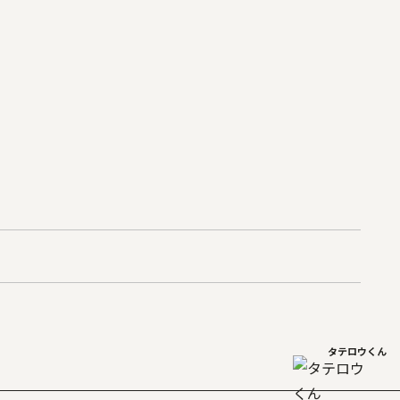
タテロウくん