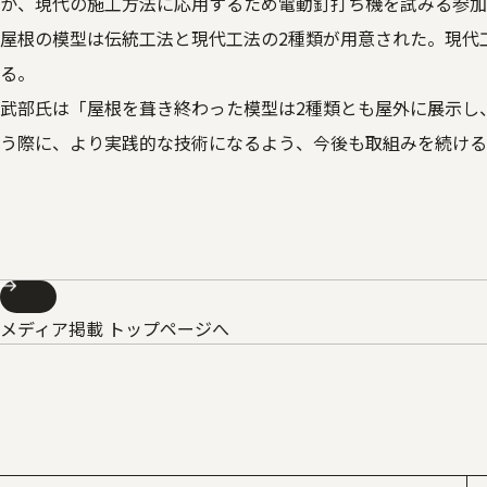
か、現代の施工方法に応用するため電動釘打ち機を試みる参加
屋根の模型は伝統工法と現代工法の2種類が用意された。現代
る。
武部氏は「屋根を葺き終わった模型は2種類とも屋外に展示し
う際に、より実践的な技術になるよう、今後も取組みを続ける
メディア掲載 トップページへ