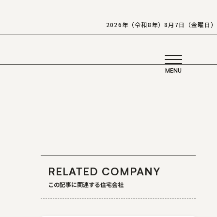
2026年（令和8年）8月7日（金曜日）
RELATED COMPANY
この記事に関連する住宅会社