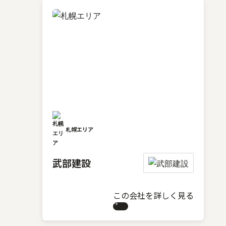
札幌エリア
武部建設
この会社を詳しく見る