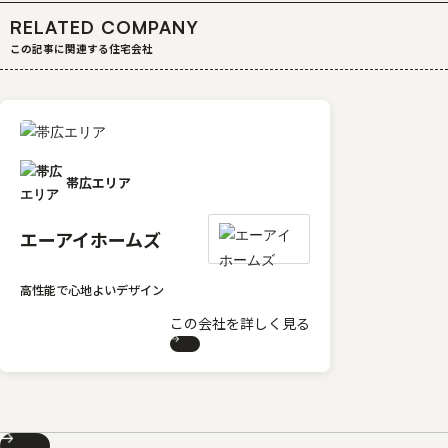
RELATED COMPANY
この記事に関連する住宅会社
帯広エリア
エーアイホームズ
高性能で心地よいデザイン
この会社を詳しく見る