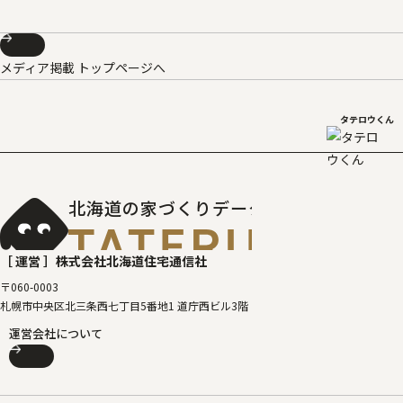
メディア掲載 トップページへ
タテロウくん
北海道の家づくりデータベース
［タテルベ
［ 運営 ］
株式会社北海道住宅通信社
〒060-0003
札幌市中央区北三条西七丁目5番地1 道庁西ビル3階
運営会社について