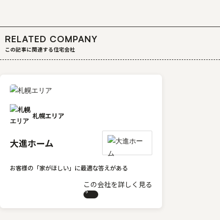
RELATED COMPANY
この記事に関連する住宅会社
札幌エリア
大進ホーム
お客様の「家がほしい」に最適な答えがある
この会社を詳しく見る