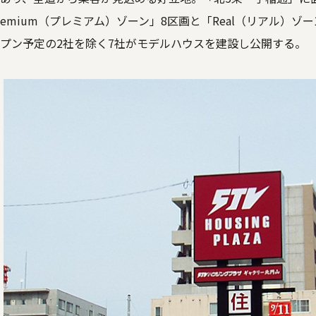
emium（プレミアム）ゾーン」8区画と「Real（リアル）ゾ
プン予定の2社を除く7社がモデルハウスを建設し公開する。