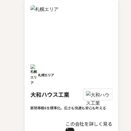
札幌エリア
大和ハウス工業
断熱等級6を標準化。広さも快適も安心も叶える
この会社を詳しく見る