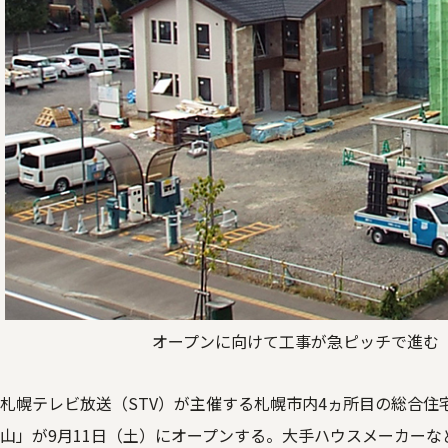
オープンに向けて工事が急ピッチで進む
札幌テレビ放送（STV）が主催する札幌市内4ヵ所目の総合住
山」が9月11日（土）にオープンする。大手ハウスメーカーな