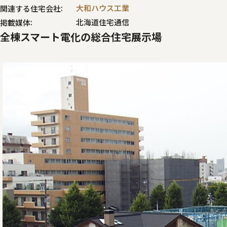
大和ハウス工業
関連する住宅会社
北海道住宅通信
掲載媒体
全棟スマート電化の総合住宅展示場