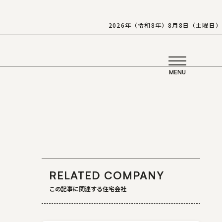
2026年（令和8年）8月8日（土曜日）
RELATED COMPANY
この記事に関連する住宅会社