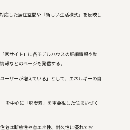
対応した居住空間や「新しい生活様式」を反映し
「家サイト」に各モデルハウスの詳細情報や動
情報などのページも発信する。
ユーザーが増えている」として、エネルギーの自
カーを中心に「脱炭素」を重要視した住まいづく
住宅は断熱性や省エネ性、耐久性に優れてお