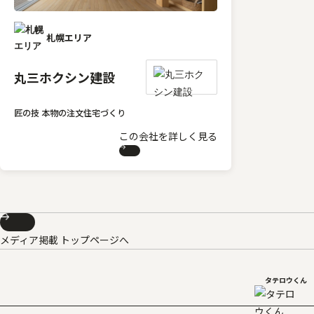
札幌エリア
丸三ホクシン建設
匠の技 本物の注文住宅づくり
この会社を詳しく見る
メディア掲載 トップページへ
タテロウくん