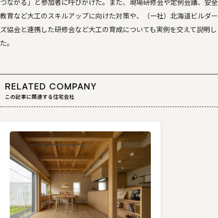
つながる」と参加者に呼びかけた。また、現場研修会や定例会議、安全
教育など大工のスキルアップに向けた対策や、（一社）北海道ビルダー
ズ協会と連携した研修会など大工の育成についても実例を交えて説明し
た。
RELATED COMPANY
この記事に関連する住宅会社