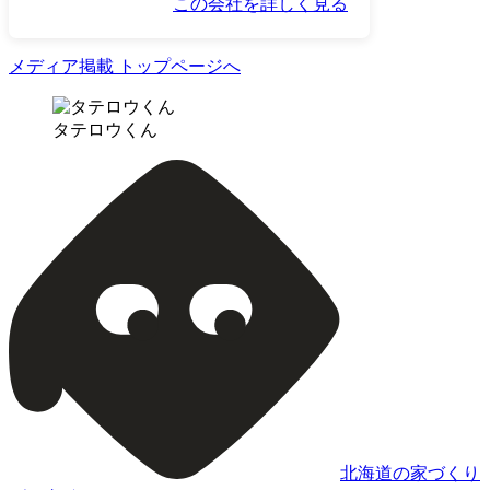
この会社を詳しく見る
メディア掲載 トップページへ
タテロウくん
北海道の家づくり