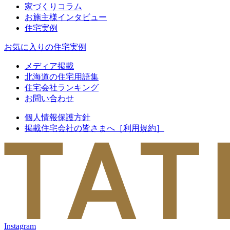
家づくりコラム
お施主様インタビュー
住宅実例
お気に入りの住宅実例
メディア掲載
北海道の住宅用語集
住宅会社ランキング
お問い合わせ
個人情報保護方針
掲載住宅会社の皆さまへ［利用規約］
Instagram