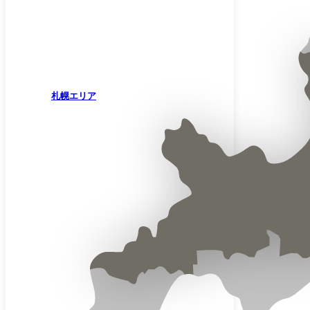
札幌エリア