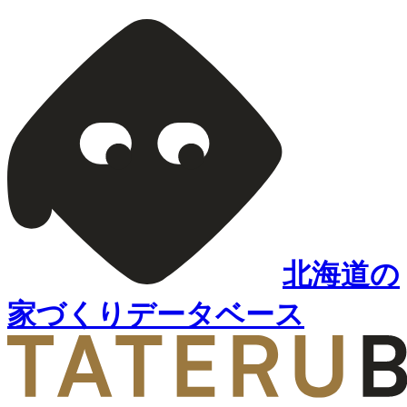
北海道の
家づくりデータベース