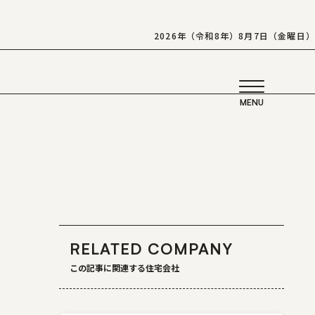
2026年（令和8年）8月7日（金曜日）
RELATED COMPANY
この記事に関連する住宅会社