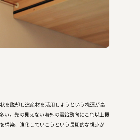
状を脱却し道産材を活用しようという機運が高
多い。先の見えない海外の需給動向にこれ以上振
を構築、強化していこうという長期的な視点が