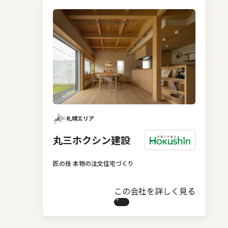
札幌エリア
丸三ホクシン建設
匠の技 本物の注文住宅づくり
この会社を詳しく見る