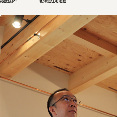
北海道住宅通信
掲載媒体