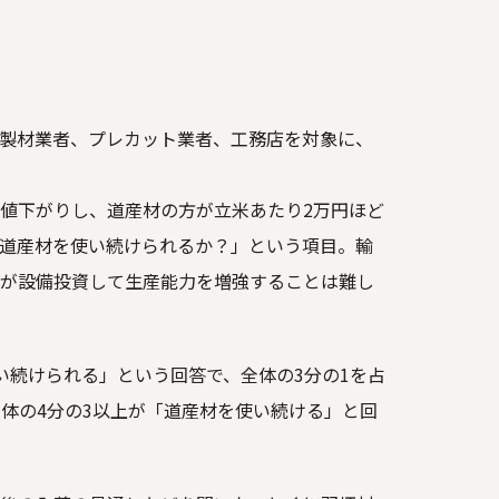
製材業者、プレカット業者、工務店を対象に、
値下がりし、道産材の方が立米あたり2万円ほど
道産材を使い続けられるか？」という項目。輸
が設備投資して生産能力を増強することは難し
い続けられる」という回答で、全体の3分の1を占
体の4分の3以上が「道産材を使い続ける」と回