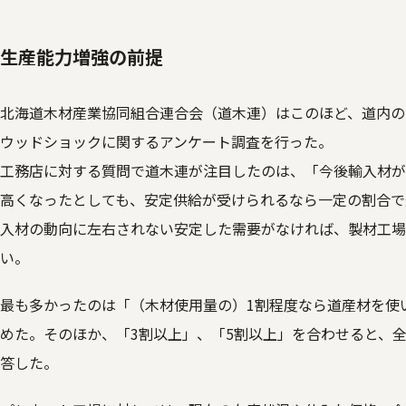
生産能力増強の前提
北海道木材産業協同組合連合会（道木連）はこのほど、道内の
ウッドショックに関するアンケート調査を行った。
工務店に対する質問で道木連が注目したのは、「今後輸入材が
高くなったとしても、安定供給が受けられるなら一定の割合で
入材の動向に左右されない安定した需要がなければ、製材工場
い。
最も多かったのは「（木材使用量の）1割程度なら道産材を使
めた。そのほか、「3割以上」、「5割以上」を合わせると、全
答した。