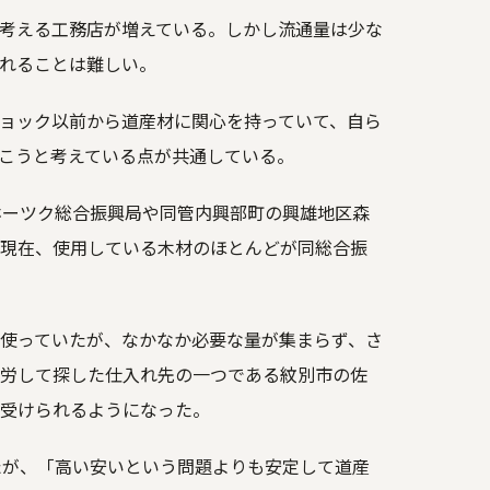
考える工務店が増えている。しかし流通量は少な
れることは難しい。
ョック以前から道産材に関心を持っていて、自ら
こうと考えている点が共通している。
ホーツク総合振興局や同管内興部町の興雄地区森
現在、使用している木材のほとんどが同総合振
使っていたが、なかなか必要な量が集まらず、さ
労して探した仕入れ先の一つである紋別市の佐
受けられるようになった。
たが、「高い安いという問題よりも安定して道産