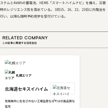
ステムと4kWhの蓄電池、HEMS「スマートハイムナビ」を備え、災害
時のレジリエンス性を高めている。 3月15、16、22、23日に内覧会を
行い、以降も随時予約見学を受付けている。
RELATED COMPANY
この記事に関連する住宅会社
札幌エリア
北海道セキスイハイム
気候条件に左右されない工場生産ならではの高品質な
住宅