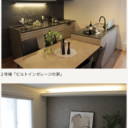
２号棟「ビルトインガレージの家」