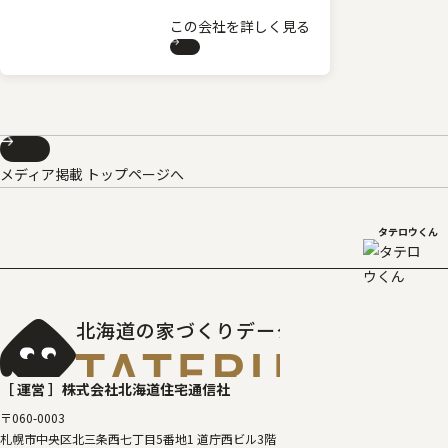
この会社を詳しく見る
メディア掲載 トップページへ
タテロウくん
北海道の家づくりデータベース
［タテルベ
［ 運営 ］
株式会社北海道住宅通信社
〒060-0003
札幌市中央区北三条西七丁目5番地1 道庁西ビル3階