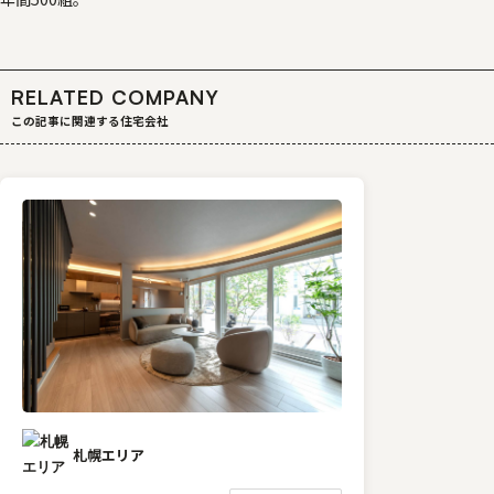
RELATED COMPANY
この記事に関連する住宅会社
札幌エリア