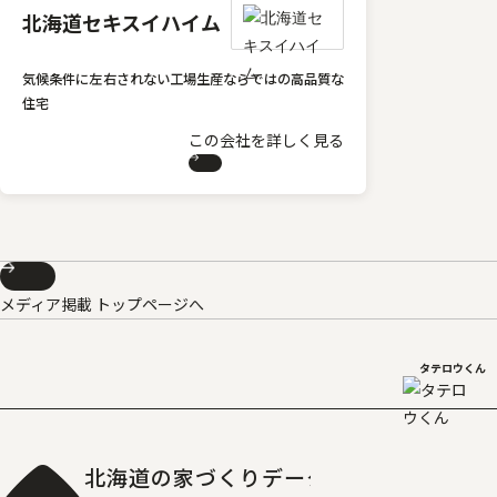
北海道セキスイハイム
気候条件に左右されない工場生産ならではの高品質な
住宅
この会社を詳しく見る
メディア掲載 トップページへ
タテロウくん
北海道の家づくりデータベース