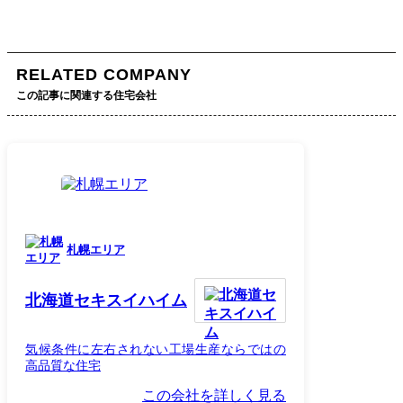
RELATED COMPANY
この記事に関連する住宅会社
札幌エリア
北海道セキスイハイム
気候条件に左右されない工場生産ならではの
高品質な住宅
この会社を詳しく見る