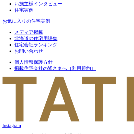
お施主様インタビュー
住宅実例
お気に入りの住宅実例
メディア掲載
北海道の住宅用語集
住宅会社ランキング
お問い合わせ
個人情報保護方針
掲載住宅会社の皆さまへ［利用規約］
Instagram