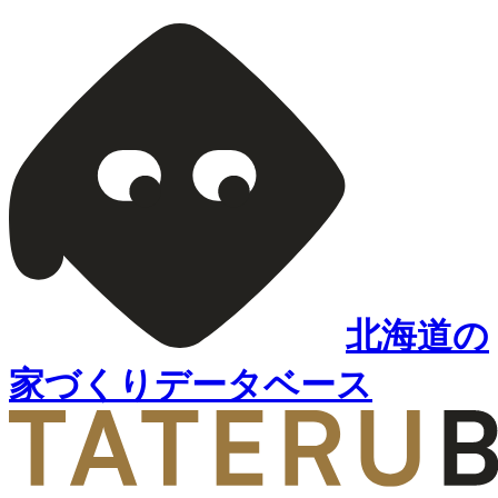
北海道の
家づくりデータベース