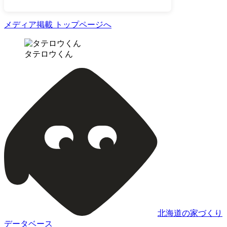
メディア掲載 トップページへ
タテロウくん
北海道の家づくり
データベース