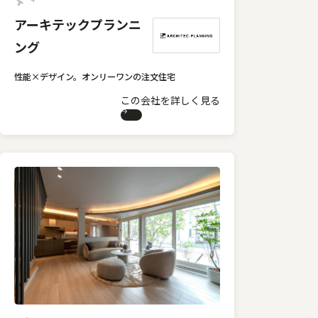
アーキテックプランニ
ング
性能×デザイン。オンリーワンの注文住宅
この会社を詳しく見る