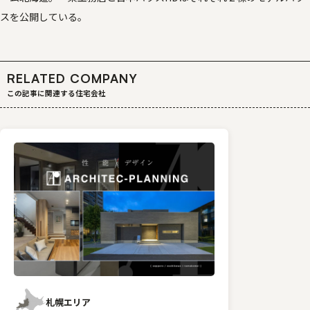
スを公開している。
RELATED COMPANY
この記事に関連する住宅会社
札幌エリア