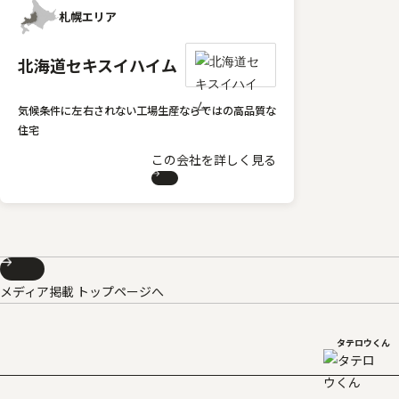
札幌エリア
北海道セキスイハイム
気候条件に左右されない工場生産ならではの高品質な
住宅
この会社を詳しく見る
メディア掲載 トップページへ
タテロウくん