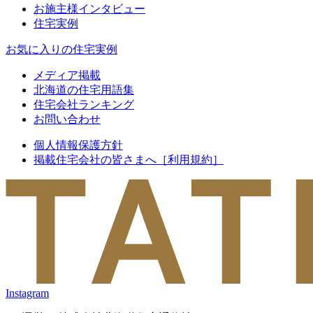
お施主様インタビュー
住宅実例
お気に入りの住宅実例
メディア掲載
北海道の住宅用語集
住宅会社ランキング
お問い合わせ
個人情報保護方針
掲載住宅会社の皆さまへ［利用規約］
Instagram