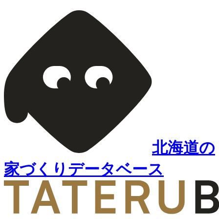
北海道の
家づくりデータベース