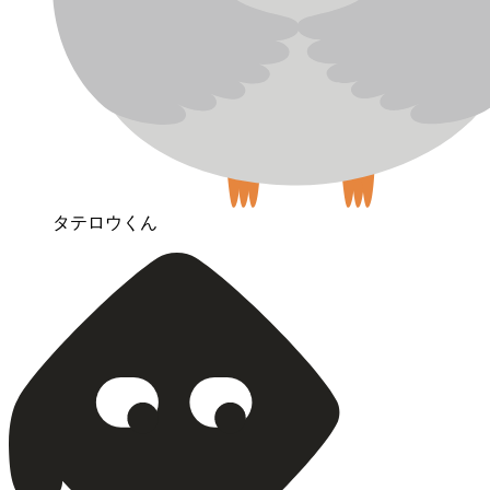
タテロウくん