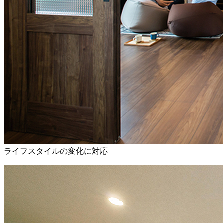
ライフスタイルの変化に対応