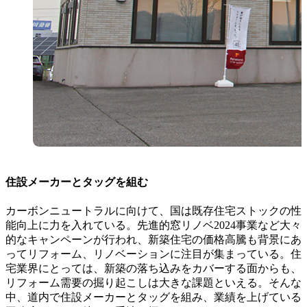
住設メーカーとタッグを組む
カーボンニュートラルに向けて、国は既存住宅ストックの性
能向上に力を入れている。先進的窓リノベ2024事業など大々
的なキャンペーンが行われ、新築住宅の価格高騰も背景にあ
ってリフォーム、リノベーションに注目が集まっている。住
宅業界にとっては、新築の落ち込みをカバーする面からも、
リフォーム需要の掘り起こしは大きな課題といえる。そんな
中、道内で住設メーカーとタッグを組み、業績を上げている