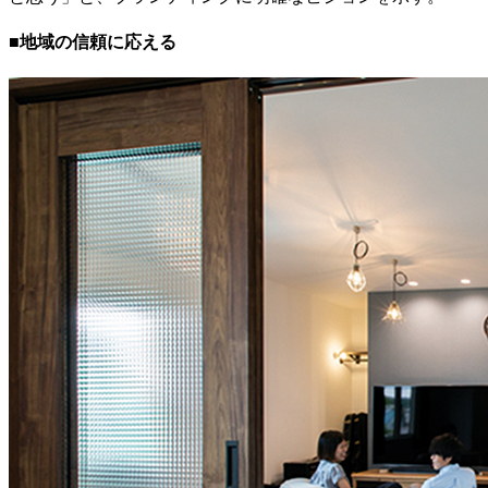
■地域の信頼に応える