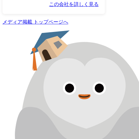
この会社を詳しく見る
メディア掲載 トップページへ