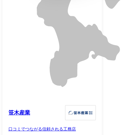
笹木産業
口コミでつながる信頼される工務店