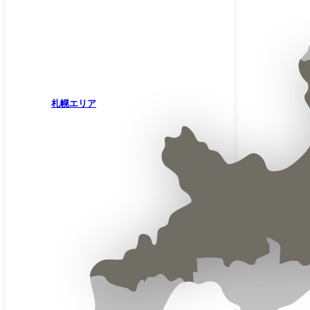
札幌エリア