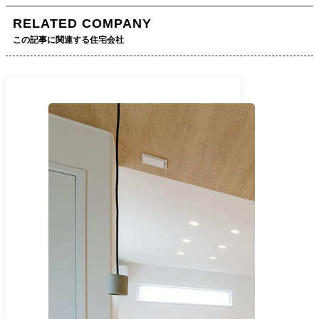
RELATED COMPANY
この記事に関連する住宅会社