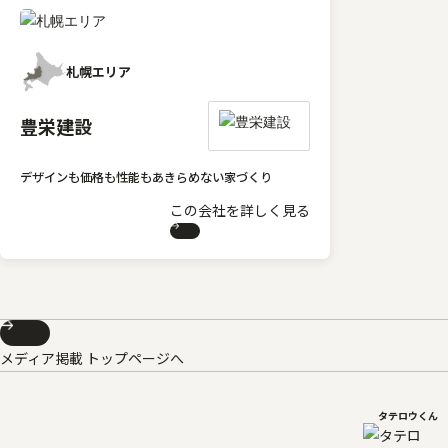
札幌エリア
豊栄建設
デザインも価格も性能もあきらめない家づくり
この会社を詳しく見る
メディア掲載 トップページへ
タテロウくん