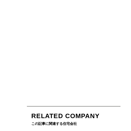
RELATED COMPANY
この記事に関連する住宅会社