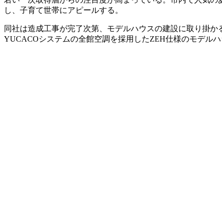
し、子育て世帯にアピールする。
同社は造成工事が完了次第、モデルハウスの建設に取り掛か
YUCACOシステムの全館空調を採用したZEH仕様のモデル