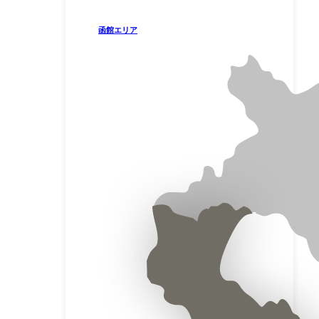
函館エリア