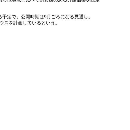
る予定で、公開時期は9月ごろになる見通し。
ハウスを計画しているという。