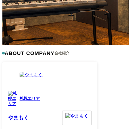
ABOUT COMPANY
会社紹介
札幌エリア
やまもく