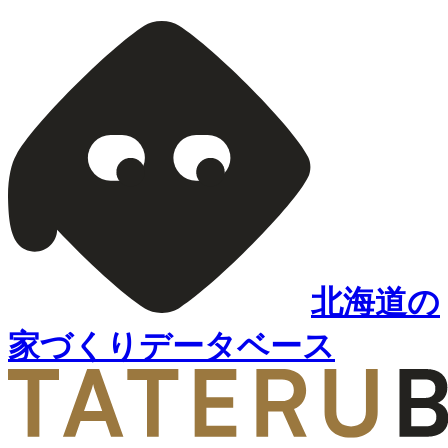
北海道の
家づくりデータベース