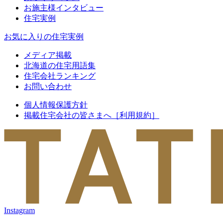
お施主様インタビュー
住宅実例
お気に入りの住宅実例
メディア掲載
北海道の住宅用語集
住宅会社ランキング
お問い合わせ
個人情報保護方針
掲載住宅会社の皆さまへ［利用規約］
Instagram