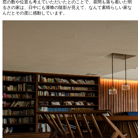
窓の数や位置も考えていただいたとのことで、昼間も落ち着いた明
るさの家は、日中にも漆喰の陰影が見えて、なんて素晴らしい家な
んだとその度に感動しています。