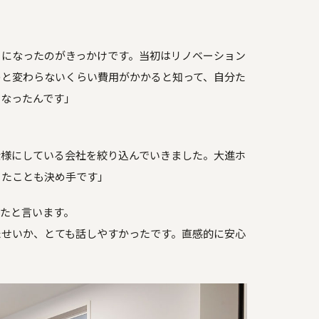
とになったのがきっかけです。当初はリノベーション
のと変わらないくらい費用がかかると知って、自分た
になったんです」
。
仕様にしている会社を絞り込んでいきました。大進ホ
ったことも決め手です」
たと言います。
たせいか、とても話しやすかったです。直感的に安心