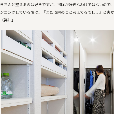
きちんと整えるのは好きですが、掃除が好きなわけではないので
ンニングしている頃は、『また収納のこと考えてるでしょ』と夫か
（笑）」