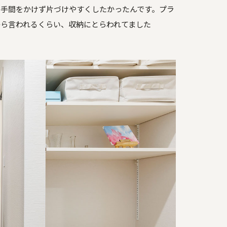
、手間をかけず片づけやすくしたかったんです。プラ
ら言われるくらい、収納にとらわれてました