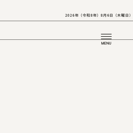
2026年（令和8年）8月6日（木曜日）