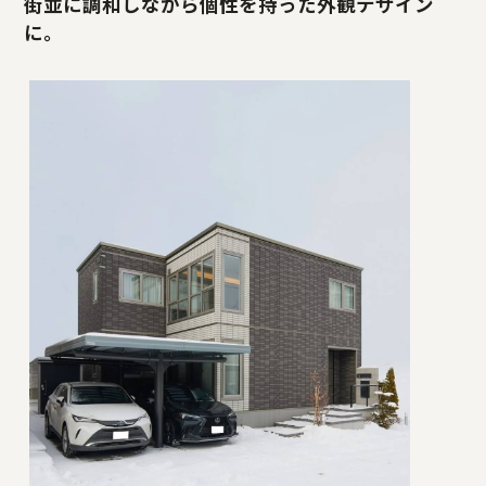
街並に調和しながら個性を持った外観デザイン
に。