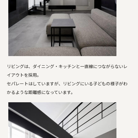
リビングは、ダイニング・キッチンと一直線につながらないレ
イアウトを採用。
セパレートはしていますが、リビングにいる子どもの様子がわ
かるような距離感になっています。