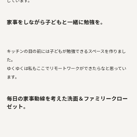
しています。
家事をしながら子どもと一緒に勉強を。
キッチンの目の前には子どもが勉強できるスペースを作りまし
た。
ゆくゆくは私もここでリモートワークができたらなと思ってい
ます。
毎日の家事動線を考えた洗面＆ファミリークロー
ゼット。