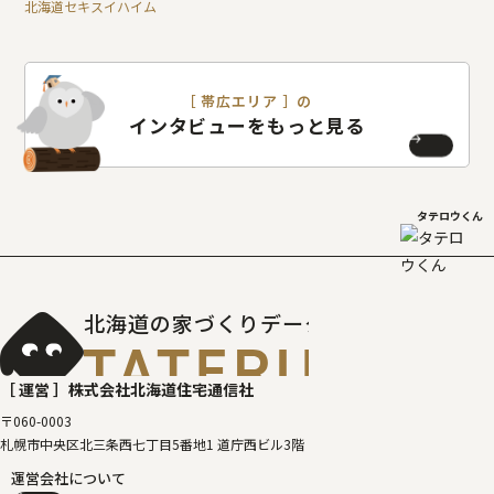
北海道セキスイハイム
［ 帯広エリア ］の
インタビューをもっと見る
タテロウくん
北海道の家づくりデータベース
［タテルベ
［ 運営 ］
株式会社北海道住宅通信社
〒060-0003
札幌市中央区北三条西七丁目5番地1 道庁西ビル3階
運営会社について