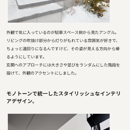
外観で気に入っているのが駐車スペース側から見たアングル。
リビングの吹抜け部分から灯りがもれている雰囲気が好きで、
ちょっと遠回りになるんですけど、その姿が見える方向から帰
るようにしています。
玄関へのアプローチには大きさや並びをランダムにした階段を
設けて、外観のアクセントにしました。
モノトーンで統一したスタイリッシュなインテリ
アデザイン。