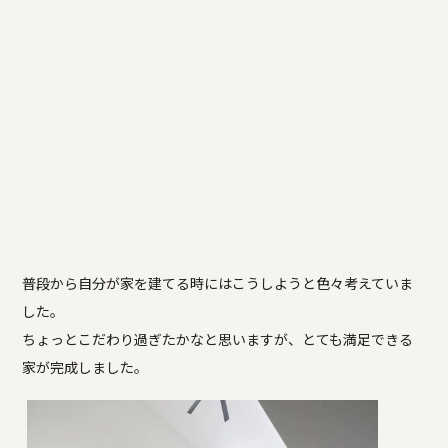
普段から自分が家を建てる時にはこうしようと色々考えていま
した。
ちょっとこだわり過ぎたかなと思いますが、とても満足できる
家が完成しました。