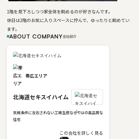
1階を見下ろしつつ家全体を眺めるのが好きなんです。
休日は2階のお気に入りスペースに佇んで、ゆったりと眺めてい
ます。
ABOUT COMPANY
会社紹介
帯広エリア
北海道セキスイハイム
気候条件に左右されない工場生産ならではの高品質な
住宅
この会社を詳しく見る