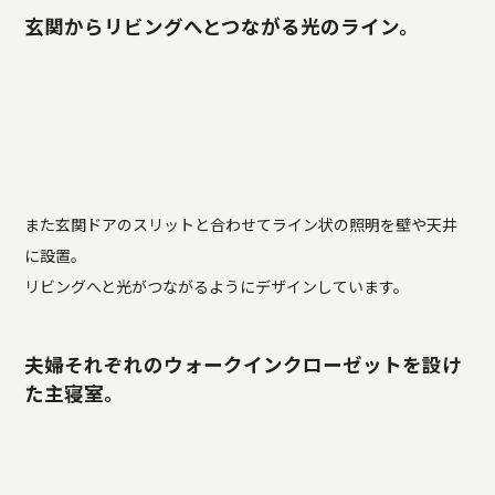
玄関からリビングへとつながる光のライン。
また玄関ドアのスリットと合わせてライン状の照明を壁や天井
に設置。
リビングへと光がつながるようにデザインしています。
夫婦それぞれのウォークインクローゼットを設け
た主寝室。