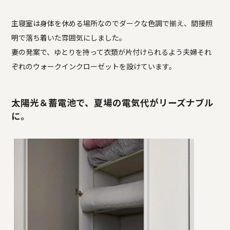
主寝室は身体を休める場所なのでダークな色調で揃え、間接照
明で落ち着いた雰囲気にしました。
妻の発案で、ゆとりを持って衣類が片付けられるよう夫婦それ
ぞれのウォークインクローゼットを設けています。
太陽光＆蓄電池で、夏場の電気代がリーズナブル
に。