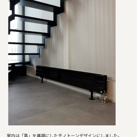
室内は「黒」を基調にしたモノトーンデザインにしました。