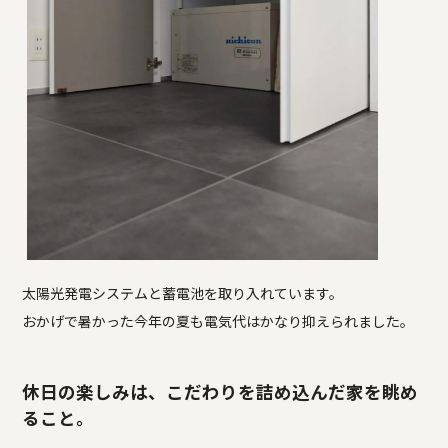
太陽光発電システムと蓄電池を取り入れています。
おかげで暑かった今年の夏も電気代はかなり抑えられました。
休日の楽しみは、こだわりを詰め込んだ家を眺め
ること。