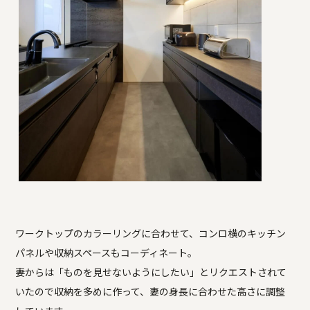
ワークトップのカラーリングに合わせて、コンロ横のキッチン
パネルや収納スペースもコーディネート。
妻からは「ものを見せないようにしたい」とリクエストされて
いたので収納を多めに作って、妻の身長に合わせた高さに調整