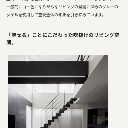
一般的に白一色になりがちなリビングの壁面に深めのグレーの
タイルを使用して空間全体の印象を引き締めています。
「魅せる」ことにこだわった吹抜けのリビング空
間。