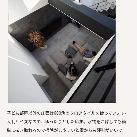
子ども部屋以外の床面は600角のフロアタイルを使っています。
大判サイズなので、ゆったりとした印象。水物をこぼしても簡
単に拭き取れるので掃除がしやすいと妻からも評判がいいで