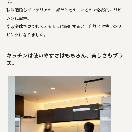
す。
私は階段もインテリアの一部だと考えているので必然的にリビ
ングに配置。
階段全体を見てもらえるように設計すると、自然と吹抜けのリ
ビングになりました。
キッチンは使いやすさはもちろん、美しさもプラ
ス。