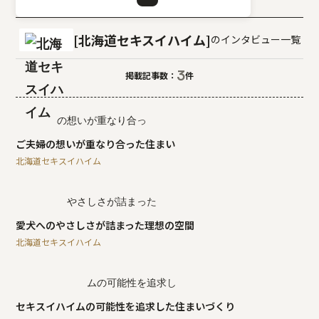
北海道セキスイハイム
のインタビュー一覧
3
掲載記事数：
件
ご夫婦の想いが重なり合った住まい
北海道セキスイハイム
愛犬へのやさしさが詰まった理想の空間
北海道セキスイハイム
セキスイハイムの可能性を追求した住まいづくり